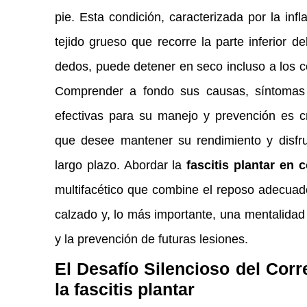
pie. Esta condición, caracterizada por la infl
tejido grueso que recorre la parte inferior de
dedos, puede detener en seco incluso a los 
Comprender a fondo sus causas, síntomas y
efectivas para su manejo y prevención es cr
que desee mantener su rendimiento y disfru
largo plazo. Abordar la
fascitis plantar en 
multifacético que combine el reposo adecuado,
calzado y, lo más importante, una mentalidad 
y la prevención de futuras lesiones.
El Desafío Silencioso del Cor
la fascitis plantar