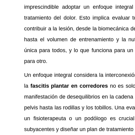
imprescindible adoptar un enfoque integr
tratamiento del dolor. Esto implica evaluar
contribuir a la lesión, desde la biomecánica de
hasta el volumen de entrenamiento y la nut
única para todos, y lo que funciona para un
para otro.
Un enfoque integral considera la interconexi
la
fascitis plantar en corredores
no es solo
manifestación de desequilibrios en la cadena 
pelvis hasta las rodillas y los tobillos. Una e
un fisioterapeuta o un podólogo es crucial
subyacentes y diseñar un plan de tratamiento