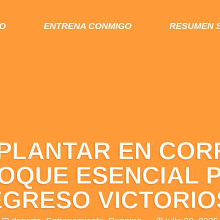
IO
ENTRENA CONMIGO
RESUMEN 
 PLANTAR EN CO
OQUE ESENCIAL 
GRESO VICTORIO