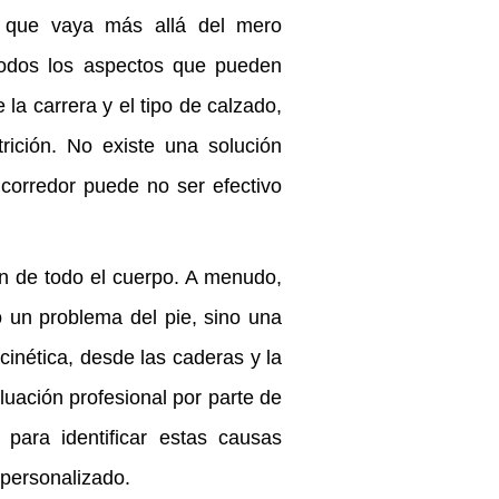
al que vaya más allá del mero
 todos los aspectos que pueden
 la carrera y el tipo de calzado,
rición. No existe una solución
 corredor puede no ser efectivo
ón de todo el cuerpo. A menudo,
 un problema del pie, sino una
cinética, desde las caderas y la
valuación profesional por parte de
 para identificar estas causas
 personalizado.