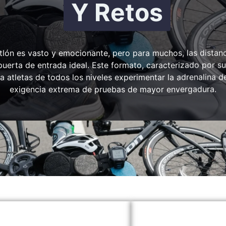
Y Retos
tlón es vasto y emocionante, pero para muchos, las distanci
puerta de entrada ideal. Este formato, caracterizado por su
 atletas de todos los niveles experimentar la adrenalina de
exigencia extrema de pruebas de mayor envergadura.