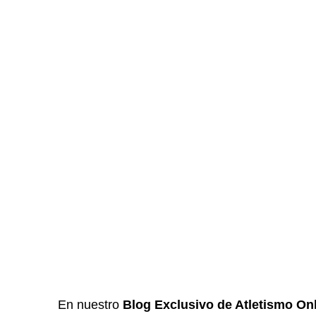
En nuestro
Blog Exclusivo de Atletismo On