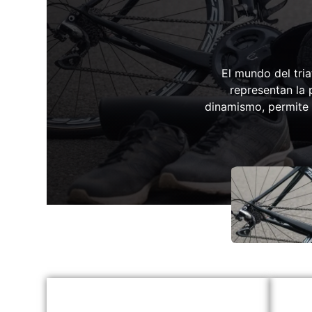
El mundo del tria
representan la 
dinamismo, permite a