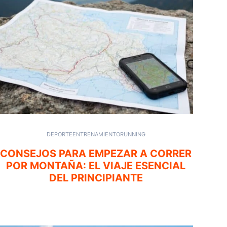
DEPORTE
ENTRENAMIENTO
RUNNING
CONSEJOS PARA EMPEZAR A CORRER
POR MONTAÑA: EL VIAJE ESENCIAL
DEL PRINCIPIANTE