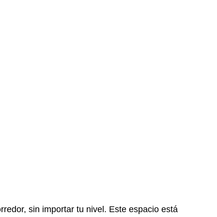
edor, sin importar tu nivel. Este espacio está