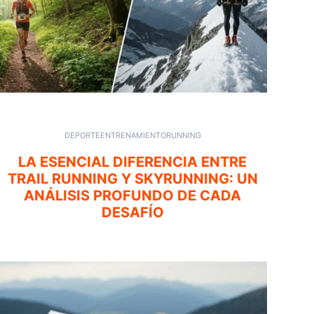
DEPORTE
ENTRENAMIENTO
RUNNING
LA ESENCIAL DIFERENCIA ENTRE
TRAIL RUNNING Y SKYRUNNING: UN
ANÁLISIS PROFUNDO DE CADA
DESAFÍO