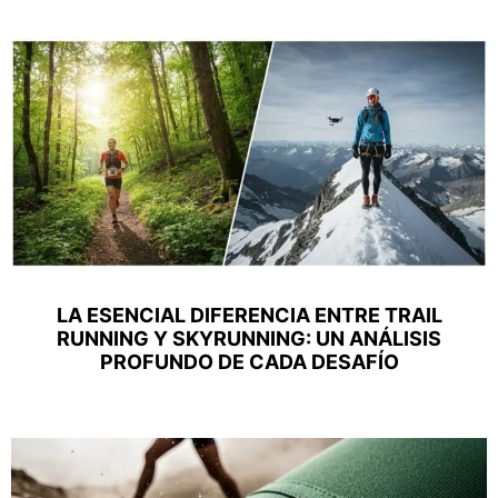
LA ESENCIAL DIFERENCIA ENTRE TRAIL
RUNNING Y SKYRUNNING: UN ANÁLISIS
PROFUNDO DE CADA DESAFÍO