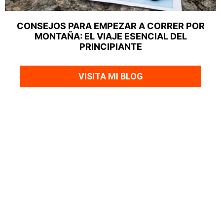
CONSEJOS PARA EMPEZAR A CORRER POR
MONTAÑA: EL VIAJE ESENCIAL DEL
PRINCIPIANTE
VISITA MI BLOG