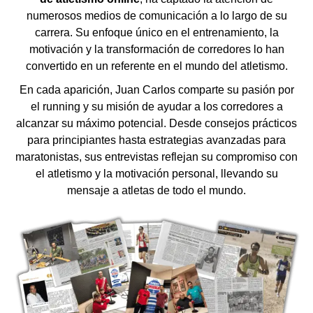
numerosos medios de comunicación a lo largo de su
carrera. Su enfoque único en el entrenamiento, la
motivación y la transformación de corredores lo han
convertido en un referente en el mundo del atletismo.
En cada aparición, Juan Carlos comparte su pasión por
el running y su misión de ayudar a los corredores a
alcanzar su máximo potencial. Desde consejos prácticos
para principiantes hasta estrategias avanzadas para
maratonistas, sus entrevistas reflejan su compromiso con
el atletismo y la motivación personal, llevando su
mensaje a atletas de todo el mundo.