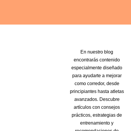
En nuestro blog
encontrarás contenido
especialmente diseñado
para ayudarte a mejorar
como corredor, desde
principiantes hasta atletas
avanzados. Descubre
artículos con consejos
prácticos, estrategias de
entrenamiento y
recomendaciones de