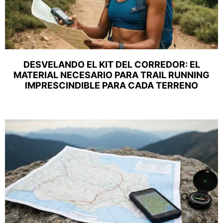
DESVELANDO EL KIT DEL CORREDOR: EL
MATERIAL NECESARIO PARA TRAIL RUNNING
IMPRESCINDIBLE PARA CADA TERRENO