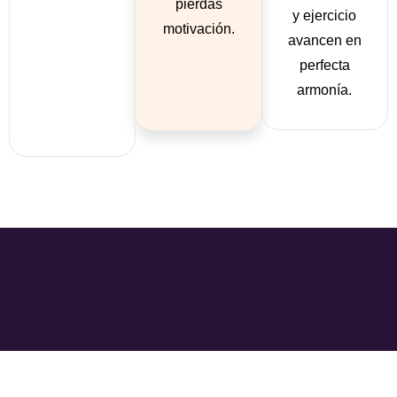
pierdas
y ejercicio
motivación.
avancen en
perfecta
armonía.