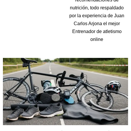
nutrición, todo respaldado
por la experiencia de Juan
Carlos Arjona el mejor
Entrenador de atletismo
online