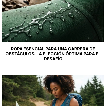
ROPA ESENCIAL PARA UNA CARRERA DE
OBSTÁCULOS: LA ELECCIÓN ÓPTIMA PARA EL
DESAFÍO