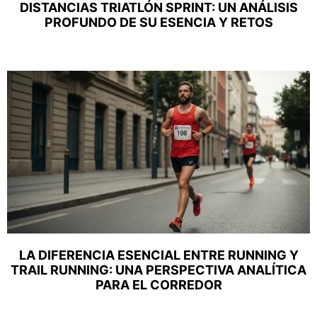
DISTANCIAS TRIATLÓN SPRINT: UN ANÁLISIS
PROFUNDO DE SU ESENCIA Y RETOS
LA DIFERENCIA ESENCIAL ENTRE RUNNING Y
TRAIL RUNNING: UNA PERSPECTIVA ANALÍTICA
PARA EL CORREDOR