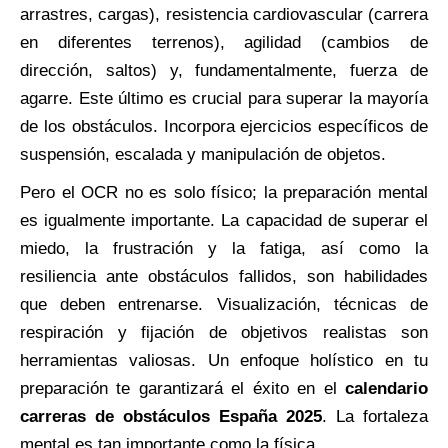
arrastres, cargas), resistencia cardiovascular (carrera
en diferentes terrenos), agilidad (cambios de
dirección, saltos) y, fundamentalmente, fuerza de
agarre. Este último es crucial para superar la mayoría
de los obstáculos. Incorpora ejercicios específicos de
suspensión, escalada y manipulación de objetos.
Pero el OCR no es solo físico; la preparación mental
es igualmente importante. La capacidad de superar el
miedo, la frustración y la fatiga, así como la
resiliencia ante obstáculos fallidos, son habilidades
que deben entrenarse. Visualización, técnicas de
respiración y fijación de objetivos realistas son
herramientas valiosas. Un enfoque holístico en tu
preparación te garantizará el éxito en el
calendario
carreras de obstáculos España 2025
. La fortaleza
mental es tan importante como la física.