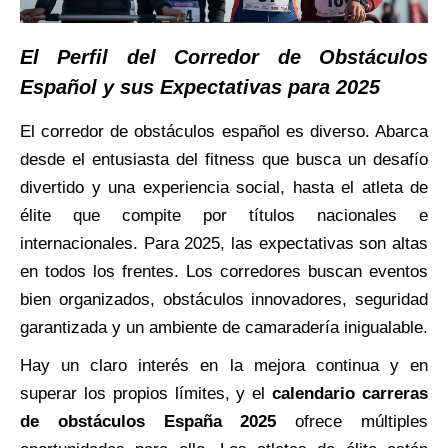
El Perfil del Corredor de Obstáculos
Español y sus Expectativas para 2025
El corredor de obstáculos español es diverso. Abarca
desde el entusiasta del fitness que busca un desafío
divertido y una experiencia social, hasta el atleta de
élite que compite por títulos nacionales e
internacionales. Para 2025, las expectativas son altas
en todos los frentes. Los corredores buscan eventos
bien organizados, obstáculos innovadores, seguridad
garantizada y un ambiente de camaradería inigualable.
Hay un claro interés en la mejora continua y en
superar los propios límites, y el
calendario carreras
de obstáculos España 2025
ofrece múltiples