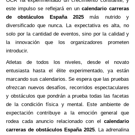
OCR ha experimentado un crecimiento constante, y
este impulso se reflejará en un
calendario carreras
de obstáculos España 2025
más nutrido y
diversificado que nunca. La expectativa es alta, no
solo por la cantidad de eventos, sino por la calidad y
la innovación que los organizadores prometen
introducir.
Atletas de todos los niveles, desde el novato
entusiasta hasta el élite experimentado, ya están
marcando sus calendarios. Se espera que las pruebas
ofrezcan nuevos desafíos, recorridos espectaculares
y obstáculos que pondrán a prueba todas las facetas
de la condición física y mental. Este ambiente de
expectación contribuye a la emoción general que
rodea cada anuncio relacionado con el
calendario
carreras de obstáculos España 2025
. La adrenalina