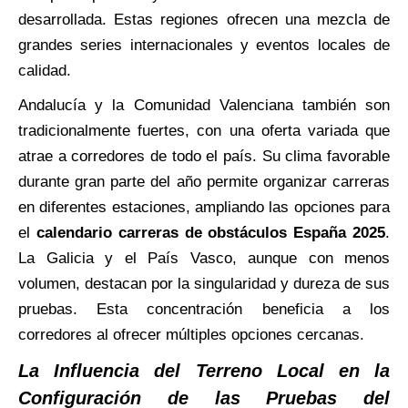
desarrollada. Estas regiones ofrecen una mezcla de
grandes series internacionales y eventos locales de
calidad.
Andalucía y la Comunidad Valenciana también son
tradicionalmente fuertes, con una oferta variada que
atrae a corredores de todo el país. Su clima favorable
durante gran parte del año permite organizar carreras
en diferentes estaciones, ampliando las opciones para
el
calendario carreras de obstáculos España 2025
.
La Galicia y el País Vasco, aunque con menos
volumen, destacan por la singularidad y dureza de sus
pruebas. Esta concentración beneficia a los
corredores al ofrecer múltiples opciones cercanas.
La Influencia del Terreno Local en la
Configuración de las Pruebas del