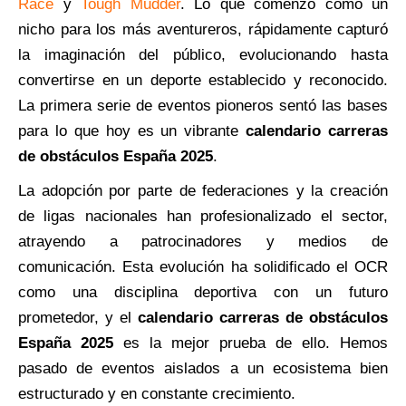
Race
y
Tough Mudder
. Lo que comenzó como un
nicho para los más aventureros, rápidamente capturó
la imaginación del público, evolucionando hasta
convertirse en un deporte establecido y reconocido.
La primera serie de eventos pioneros sentó las bases
para lo que hoy es un vibrante
calendario carreras
de obstáculos España 2025
.
La adopción por parte de federaciones y la creación
de ligas nacionales han profesionalizado el sector,
atrayendo a patrocinadores y medios de
comunicación. Esta evolución ha solidificado el OCR
como una disciplina deportiva con un futuro
prometedor, y el
calendario carreras de obstáculos
España 2025
es la mejor prueba de ello. Hemos
pasado de eventos aislados a un ecosistema bien
estructurado y en constante crecimiento.