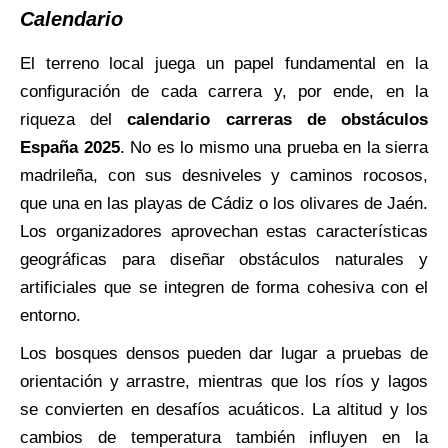
Calendario
El terreno local juega un papel fundamental en la
configuración de cada carrera y, por ende, en la
riqueza del
calendario carreras de obstáculos
España 2025
. No es lo mismo una prueba en la sierra
madrileña, con sus desniveles y caminos rocosos,
que una en las playas de Cádiz o los olivares de Jaén.
Los organizadores aprovechan estas características
geográficas para diseñar obstáculos naturales y
artificiales que se integren de forma cohesiva con el
entorno.
Los bosques densos pueden dar lugar a pruebas de
orientación y arrastre, mientras que los ríos y lagos
se convierten en desafíos acuáticos. La altitud y los
cambios de temperatura también influyen en la