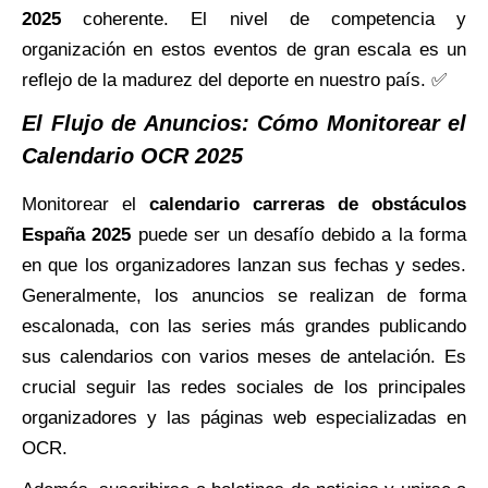
2025
coherente. El nivel de competencia y
organización en estos eventos de gran escala es un
reflejo de la madurez del deporte en nuestro país. ✅
El Flujo de Anuncios: Cómo Monitorear el
Calendario OCR 2025
Monitorear el
calendario carreras de obstáculos
España 2025
puede ser un desafío debido a la forma
en que los organizadores lanzan sus fechas y sedes.
Generalmente, los anuncios se realizan de forma
escalonada, con las series más grandes publicando
sus calendarios con varios meses de antelación. Es
crucial seguir las redes sociales de los principales
organizadores y las páginas web especializadas en
OCR.