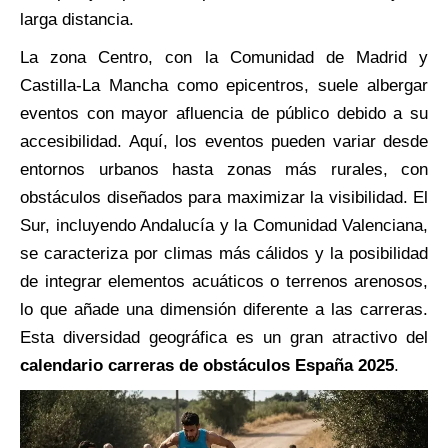
larga distancia.
La zona Centro, con la Comunidad de Madrid y
Castilla-La Mancha como epicentros, suele albergar
eventos con mayor afluencia de público debido a su
accesibilidad. Aquí, los eventos pueden variar desde
entornos urbanos hasta zonas más rurales, con
obstáculos diseñados para maximizar la visibilidad. El
Sur, incluyendo Andalucía y la Comunidad Valenciana,
se caracteriza por climas más cálidos y la posibilidad
de integrar elementos acuáticos o terrenos arenosos,
lo que añade una dimensión diferente a las carreras.
Esta diversidad geográfica es un gran atractivo del
calendario carreras de obstáculos España 2025
.