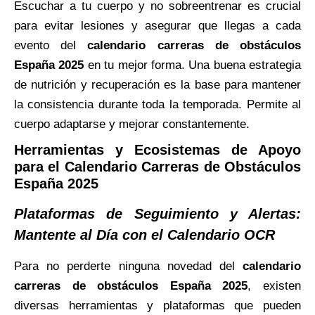
Escuchar a tu cuerpo y no sobreentrenar es crucial
para evitar lesiones y asegurar que llegas a cada
evento del
calendario carreras de obstáculos
España 2025
en tu mejor forma. Una buena estrategia
de nutrición y recuperación es la base para mantener
la consistencia durante toda la temporada. Permite al
cuerpo adaptarse y mejorar constantemente.
Herramientas y Ecosistemas de Apoyo
para el Calendario Carreras de Obstáculos
España 2025
Plataformas de Seguimiento y Alertas:
Mantente al Día con el Calendario OCR
Para no perderte ninguna novedad del
calendario
carreras de obstáculos España 2025
, existen
diversas herramientas y plataformas que pueden