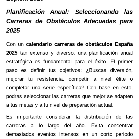
Planificación Anual: Seleccionando las
Carreras de Obstáculos Adecuadas para
2025
Con un
calendario carreras de obstáculos España
2025
tan extenso y diverso, una planificación anual
estratégica es fundamental para el éxito. El primer
paso es definir tus objetivos: ¿Buscas diversión,
mejorar tu resistencia, competir a nivel élite o
completar una serie específica? Con base en esto,
podrás seleccionar las carreras que mejor se adapten
a tus metas y a tu nivel de preparación actual.
Es importante considerar la distribución de las
carreras a lo largo del año. Evita concentrar
demasiados eventos intensos en un corto periodo