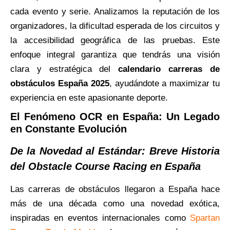
cada evento y serie. Analizamos la reputación de los
organizadores, la dificultad esperada de los circuitos y
la accesibilidad geográfica de las pruebas. Este
enfoque integral garantiza que tendrás una visión
clara y estratégica del
calendario carreras de
obstáculos España 2025
, ayudándote a maximizar tu
experiencia en este apasionante deporte.
El Fenómeno OCR en España: Un Legado
en Constante Evolución
De la Novedad al Estándar: Breve Historia
del Obstacle Course Racing en España
Las carreras de obstáculos llegaron a España hace
más de una década como una novedad exótica,
inspiradas en eventos internacionales como
Spartan