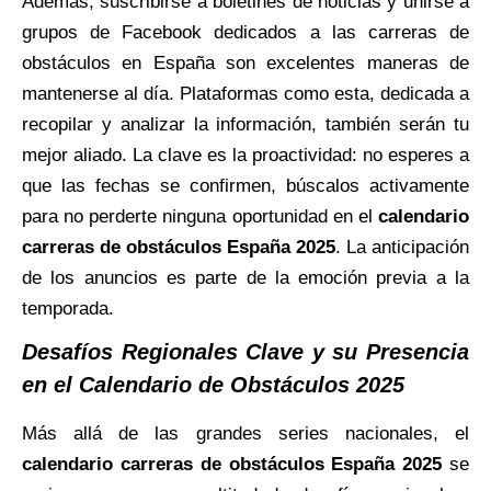
Además, suscribirse a boletines de noticias y unirse a
grupos de Facebook dedicados a las carreras de
obstáculos en España son excelentes maneras de
mantenerse al día. Plataformas como esta, dedicada a
recopilar y analizar la información, también serán tu
mejor aliado. La clave es la proactividad: no esperes a
que las fechas se confirmen, búscalos activamente
para no perderte ninguna oportunidad en el
calendario
carreras de obstáculos España 2025
. La anticipación
de los anuncios es parte de la emoción previa a la
temporada.
Desafíos Regionales Clave y su Presencia
en el Calendario de Obstáculos 2025
Más allá de las grandes series nacionales, el
calendario carreras de obstáculos España 2025
se