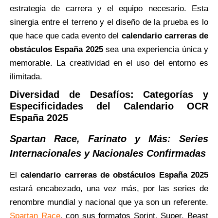
estrategia de carrera y el equipo necesario. Esta
sinergia entre el terreno y el diseño de la prueba es lo
que hace que cada evento del
calendario carreras de
obstáculos España 2025
sea una experiencia única y
memorable. La creatividad en el uso del entorno es
ilimitada.
Diversidad de Desafíos: Categorías y
Especificidades del Calendario OCR
España 2025
Spartan Race, Farinato y Más: Series
Internacionales y Nacionales Confirmadas
El
calendario carreras de obstáculos España 2025
estará encabezado, una vez más, por las series de
renombre mundial y nacional que ya son un referente.
Spartan Race
, con sus formatos Sprint, Super, Beast