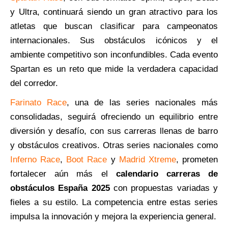
y Ultra, continuará siendo un gran atractivo para los
atletas que buscan clasificar para campeonatos
internacionales. Sus obstáculos icónicos y el
ambiente competitivo son inconfundibles. Cada evento
Spartan es un reto que mide la verdadera capacidad
del corredor.
Farinato Race
, una de las series nacionales más
consolidadas, seguirá ofreciendo un equilibrio entre
diversión y desafío, con sus carreras llenas de barro
y obstáculos creativos. Otras series nacionales como
Inferno Race
,
Boot Race
y
Madrid Xtreme
, prometen
fortalecer aún más el
calendario carreras de
obstáculos España 2025
con propuestas variadas y
fieles a su estilo. La competencia entre estas series
impulsa la innovación y mejora la experiencia general.