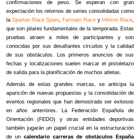
confirmaciones de peso. Se esperan con gran
expectación los retornos de series consolidadas como
la
Spartan Race Spain
,
Farinato Race
y
Inferno Race
,
que son pilares fundamentales de la temporada. Estas
pruebas atraen a miles de participantes y son
conocidas por sus desafiantes circuitos y la calidad
de sus obstáculos. Los primeros anuncios de sus
fechas y localizaciones suelen marcar el pistoletazo
de salida para la planificación de muchos atletas.
Además de estas grandes marcas, se anticipa la
aparición de nuevas propuestas y la consolidación de
eventos regionales que han demostrado ser exitosos
en años anteriores. La Federación Española de
Orientación (FEDO) y otras entidades deportivas
también jugarán un papel crucial en la estructuración
de un
calendario carreras de obstáculos España