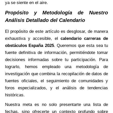
ya se siente en el aire.
Propósito y Metodología de Nuestro
Análisis Detallado del Calendario
El propósito de este artículo es desglosar, de manera
exhaustiva y accesible, el
calendario carreras de
obstáculos España 2025
. Queremos que esta sea tu
fuente definitiva de información, permitiéndote tomar
decisiones informadas sobre tu participación. Para
lograrlo, hemos empleado una metodología de
investigación que combina la recopilación de datos de
fuentes oficiales, el seguimiento de comunidades y
foros especializados, y el análisis de tendencias
históricas.
Nuestra meta es no solo presentarte una lista de
fechas, sino ofrecerte un contexto profundo sobre