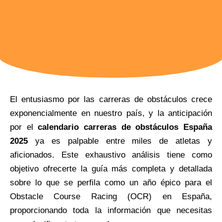
El entusiasmo por las carreras de obstáculos crece
exponencialmente en nuestro país, y la anticipación
por el
calendario carreras de obstáculos España
2025
ya es palpable entre miles de atletas y
aficionados. Este exhaustivo análisis tiene como
objetivo ofrecerte la guía más completa y detallada
sobre lo que se perfila como un año épico para el
Obstacle Course Racing (OCR) en España,
proporcionando toda la información que necesitas