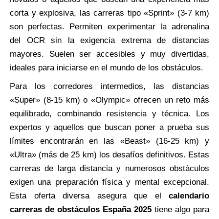
corta y explosiva, las carreras tipo «Sprint» (3-7 km)
son perfectas. Permiten experimentar la adrenalina
del OCR sin la exigencia extrema de distancias
mayores. Suelen ser accesibles y muy divertidas,
ideales para iniciarse en el mundo de los obstáculos.
Para los corredores intermedios, las distancias
«Super» (8-15 km) o «Olympic» ofrecen un reto más
equilibrado, combinando resistencia y técnica. Los
expertos y aquellos que buscan poner a prueba sus
límites encontrarán en las «Beast» (16-25 km) y
«Ultra» (más de 25 km) los desafíos definitivos. Estas
carreras de larga distancia y numerosos obstáculos
exigen una preparación física y mental excepcional.
Esta oferta diversa asegura que el
calendario
carreras de obstáculos España 2025
tiene algo para