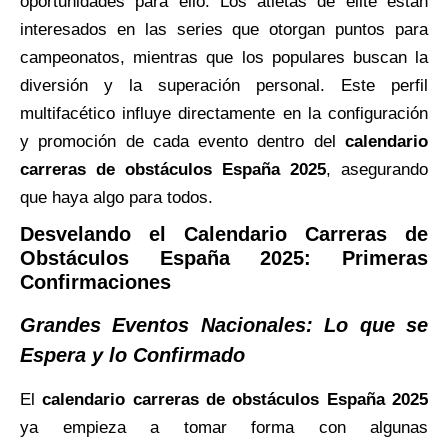
oportunidades para ello. Los atletas de élite están
interesados en las series que otorgan puntos para
campeonatos, mientras que los populares buscan la
diversión y la superación personal. Este perfil
multifacético influye directamente en la configuración
y promoción de cada evento dentro del
calendario
carreras de obstáculos España 2025
, asegurando
que haya algo para todos.
Desvelando el Calendario Carreras de
Obstáculos España 2025: Primeras
Confirmaciones
Grandes Eventos Nacionales: Lo que se
Espera y lo Confirmado
El
calendario carreras de obstáculos España 2025
ya empieza a tomar forma con algunas