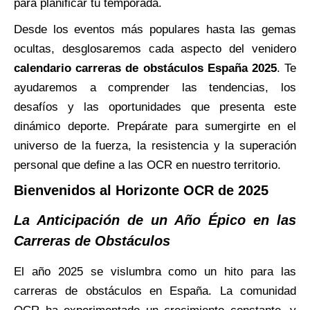
para planificar tu temporada.
Desde los eventos más populares hasta las gemas
ocultas, desglosaremos cada aspecto del venidero
calendario carreras de obstáculos España 2025
. Te
ayudaremos a comprender las tendencias, los
desafíos y las oportunidades que presenta este
dinámico deporte. Prepárate para sumergirte en el
universo de la fuerza, la resistencia y la superación
personal que define a las OCR en nuestro territorio.
Bienvenidos al Horizonte OCR de 2025
La Anticipación de un Año Épico en las
Carreras de Obstáculos
El año 2025 se vislumbra como un hito para las
carreras de obstáculos en España. La comunidad