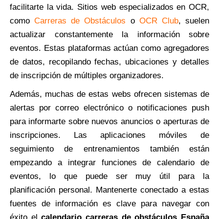
facilitarte la vida. Sitios web especializados en OCR,
como
Carreras de Obstáculos
o
OCR Club
, suelen
actualizar constantemente la información sobre
eventos. Estas plataformas actúan como agregadores
de datos, recopilando fechas, ubicaciones y detalles
de inscripción de múltiples organizadores.
Además, muchas de estas webs ofrecen sistemas de
alertas por correo electrónico o notificaciones push
para informarte sobre nuevos anuncios o aperturas de
inscripciones. Las aplicaciones móviles de
seguimiento de entrenamientos también están
empezando a integrar funciones de calendario de
eventos, lo que puede ser muy útil para la
planificación personal. Mantenerte conectado a estas
fuentes de información es clave para navegar con
éxito el
calendario carreras de obstáculos España