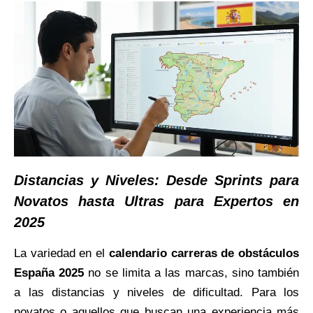
Distancias y Niveles: Desde Sprints para
Novatos hasta Ultras para Expertos en
2025
La variedad en el
calendario carreras de obstáculos
España 2025
no se limita a las marcas, sino también
a las distancias y niveles de dificultad. Para los
novatos o aquellos que buscan una experiencia más