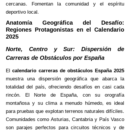
cercanas. Fomentan la comunidad y el espíritu
deportivo local.
Anatomía Geográfica del Desafío:
Regiones Protagonistas en el Calendario
2025
Norte, Centro y Sur: Dispersión de
Carreras de Obstáculos por España
El
calendario carreras de obstáculos España 2025
muestra una dispersión geográfica que abarca la
totalidad del país, ofreciendo desafíos en casi cada
rincón. El Norte de España, con su orografía
montañosa y su clima a menudo húmedo, es ideal
para pruebas que explotan terrenos naturales difíciles.
Comunidades como Asturias, Cantabria y País Vasco
son parajes perfectos para circuitos técnicos y de