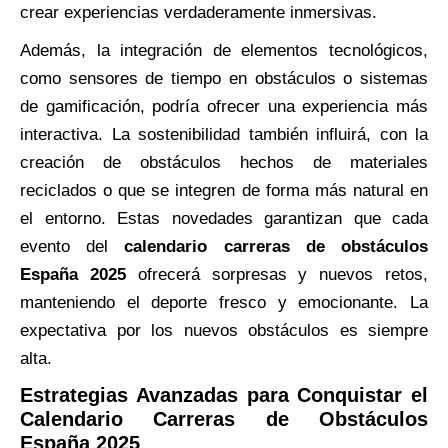
crear experiencias verdaderamente inmersivas.
Además, la integración de elementos tecnológicos,
como sensores de tiempo en obstáculos o sistemas
de gamificación, podría ofrecer una experiencia más
interactiva. La sostenibilidad también influirá, con la
creación de obstáculos hechos de materiales
reciclados o que se integren de forma más natural en
el entorno. Estas novedades garantizan que cada
evento del
calendario carreras de obstáculos
España 2025
ofrecerá sorpresas y nuevos retos,
manteniendo el deporte fresco y emocionante. La
expectativa por los nuevos obstáculos es siempre
alta.
Estrategias Avanzadas para Conquistar el
Calendario Carreras de Obstáculos
España 2025