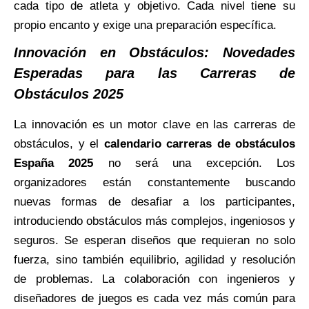
cada tipo de atleta y objetivo. Cada nivel tiene su
propio encanto y exige una preparación específica.
Innovación en Obstáculos: Novedades
Esperadas para las Carreras de
Obstáculos 2025
La innovación es un motor clave en las carreras de
obstáculos, y el
calendario carreras de obstáculos
España 2025
no será una excepción. Los
organizadores están constantemente buscando
nuevas formas de desafiar a los participantes,
introduciendo obstáculos más complejos, ingeniosos y
seguros. Se esperan diseños que requieran no solo
fuerza, sino también equilibrio, agilidad y resolución
de problemas. La colaboración con ingenieros y
diseñadores de juegos es cada vez más común para