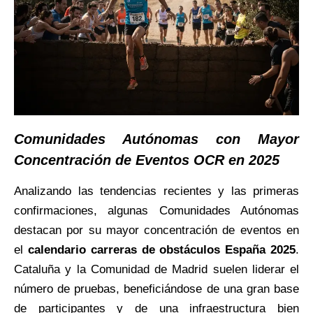
Comunidades Autónomas con Mayor
Concentración de Eventos OCR en 2025
Analizando las tendencias recientes y las primeras
confirmaciones, algunas Comunidades Autónomas
destacan por su mayor concentración de eventos en
el
calendario carreras de obstáculos España 2025
.
Cataluña y la Comunidad de Madrid suelen liderar el
número de pruebas, beneficiándose de una gran base
de participantes y de una infraestructura bien