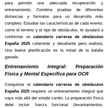
para permitir una adecuada recuperación y
entrenamiento. Combina pruebas de diferentes
distancias y formatos para un desarrollo más
completo. Estudiar las características de cada evento,
como el terreno y el tipo de obstáculos, te ayudará a
conformar un
calendario carreras de obstáculos
España 2025
coherente y desafiante pero realista.
Una buena planificación es la mitad de la batalla
ganada.
Entrenamiento Integral: Preparación
Física y Mental Específica para OCR
Conquistar el
calendario carreras de obstáculos
España 2025
requiere un entrenamiento integral que
vaya más allá del simple cardio. La preparación física
debe incluir fuerza funcional (levantamientos,