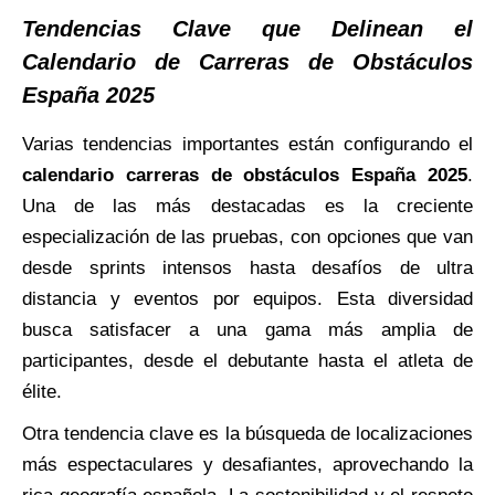
Tendencias Clave que Delinean el
Calendario de Carreras de Obstáculos
España 2025
Varias tendencias importantes están configurando el
calendario carreras de obstáculos España 2025
.
Una de las más destacadas es la creciente
especialización de las pruebas, con opciones que van
desde sprints intensos hasta desafíos de ultra
distancia y eventos por equipos. Esta diversidad
busca satisfacer a una gama más amplia de
participantes, desde el debutante hasta el atleta de
élite.
Otra tendencia clave es la búsqueda de localizaciones
más espectaculares y desafiantes, aprovechando la