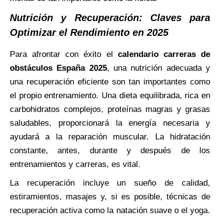
Nutrición y Recuperación: Claves para
Optimizar el Rendimiento en 2025
Para afrontar con éxito el
calendario carreras de
obstáculos España 2025
, una nutrición adecuada y
una recuperación eficiente son tan importantes como
el propio entrenamiento. Una dieta equilibrada, rica en
carbohidratos complejos, proteínas magras y grasas
saludables, proporcionará la energía necesaria y
ayudará a la reparación muscular. La hidratación
constante, antes, durante y después de los
entrenamientos y carreras, es vital.
La recuperación incluye un sueño de calidad,
estiramientos, masajes y, si es posible, técnicas de
recuperación activa como la natación suave o el yoga.