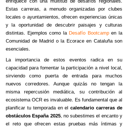
enriquece con una multitud de desafíos regionales.
Estas carreras, a menudo organizadas por clubes
locales o ayuntamientos, ofrecen experiencias únicas
y la oportunidad de descubrir paisajes y culturas
distintas. Ejemplos como la
Desafío Bootcamp
en la
Comunidad de Madrid o la Ecorace en Cataluña son
esenciales.
La importancia de estos eventos radica en su
capacidad para fomentar la participación a nivel local,
sirviendo como puerta de entrada para muchos
nuevos corredores. Aunque quizás no tengan la
misma repercusión mediática, su contribución al
ecosistema OCR es invaluable. Es fundamental que al
planificar tu temporada en el
calendario carreras de
obstáculos España 2025
, no subestimes el encanto y
el reto que ofrecen estas pruebas más íntimas y