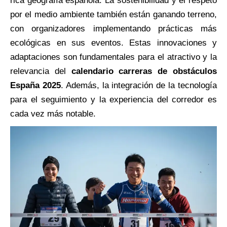
rica geografía española. La sostenibilidad y el respeto
por el medio ambiente también están ganando terreno,
con organizadores implementando prácticas más
ecológicas en sus eventos. Estas innovaciones y
adaptaciones son fundamentales para el atractivo y la
relevancia del
calendario carreras de obstáculos
España 2025
. Además, la integración de la tecnología
para el seguimiento y la experiencia del corredor es
cada vez más notable.