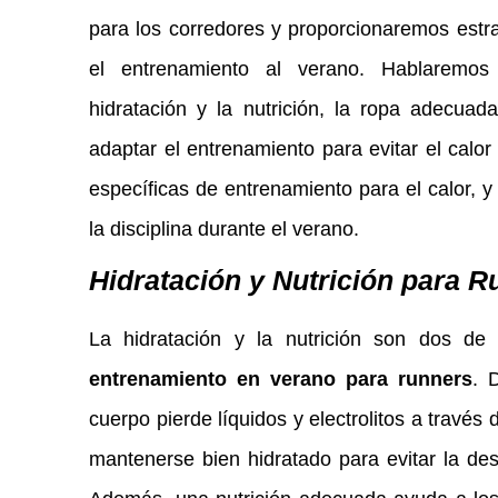
para los corredores y proporcionaremos estr
el entrenamiento al verano. Hablaremos
hidratación y la nutrición, la ropa adecua
adaptar el entrenamiento para evitar el calor 
específicas de entrenamiento para el calor, 
la disciplina durante el verano.
Hidratación y Nutrición para 
La hidratación y la nutrición son dos de 
entrenamiento en verano para runners
. 
cuerpo pierde líquidos y electrolitos a través 
mantenerse bien hidratado para evitar la desh