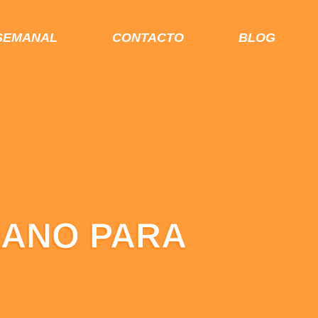
SEMANAL
CONTACTO
BLOG
RANO PARA