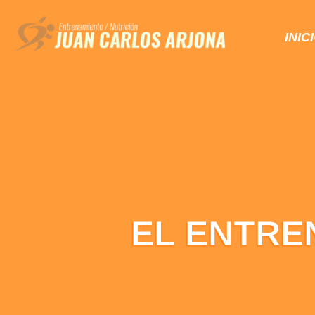
INIC
EL ENTRE