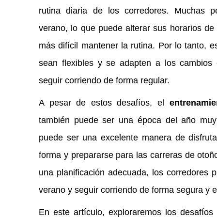
rutina diaria de los corredores. Muchas 
verano, lo que puede alterar sus horarios d
más difícil mantener la rutina. Por lo tanto, 
sean flexibles y se adapten a los cambios 
seguir corriendo de forma regular.
A pesar de estos desafíos, el
entrenamie
también puede ser una época del año muy g
puede ser una excelente manera de disfrutar
forma y prepararse para las carreras de otoñ
una planificación adecuada, los corredores 
verano y seguir corriendo de forma segura y e
En este artículo, exploraremos los desafíos