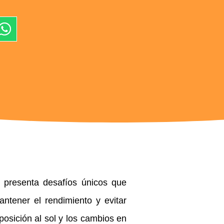
presenta desafíos únicos que
ntener el rendimiento y evitar
posición al sol y los cambios en