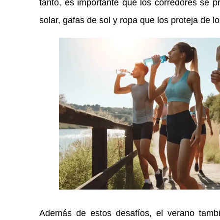
tanto, es importante que los corredores se pr
solar, gafas de sol y ropa que los proteja de l
Además de estos desafíos, el verano tamb