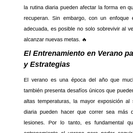
la rutina diaria pueden afectar la forma en q
recuperan. Sin embargo, con un enfoque es
adecuada, es posible no solo sobrevivir al v
alcanzar nuevas metas. 🔥
El Entrenamiento en Verano pa
y Estrategias
El verano es una época del año que mucho
también presenta desafíos únicos que pueden
altas temperaturas, la mayor exposición al 
diaria pueden hacer que correr sea más di
lesiones. Por lo tanto, es fundamental q