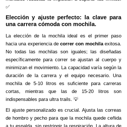
✅
Elección y ajuste perfecto: la clave para
una carrera cómoda con mochila.
La elección de la mochila ideal es el primer paso
hacia una experiencia de
correr con mochila
exitosa.
No todas las mochilas son iguales; las diseñadas
específicamente para correr se ajustan al cuerpo y
minimizan el movimiento. La capacidad varía según la
duración de la carrera y el equipo necesario. Una
mochila de 5-10 litros es suficiente para carreras
cortas, mientras que las de 15-20 litros son
indispensables para ultra trails. 💡
El ajuste personalizado es crucial. Ajusta las correas
de hombro y pecho para que la mochila quede ceñida
a tu espalda, sin restringir la respiración. La altura de