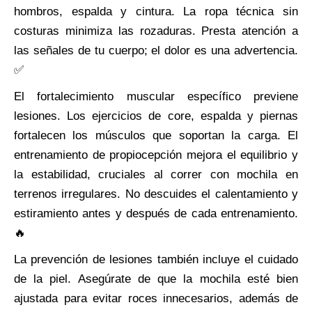
hombros, espalda y cintura. La ropa técnica sin
costuras minimiza las rozaduras. Presta atención a
las señales de tu cuerpo; el dolor es una advertencia.
✅
El fortalecimiento muscular específico previene
lesiones. Los ejercicios de core, espalda y piernas
fortalecen los músculos que soportan la carga. El
entrenamiento de propiocepción mejora el equilibrio y
la estabilidad, cruciales al correr con mochila en
terrenos irregulares. No descuides el calentamiento y
estiramiento antes y después de cada entrenamiento.
🔥
La prevención de lesiones también incluye el cuidado
de la piel. Asegúrate de que la mochila esté bien
ajustada para evitar roces innecesarios, además de