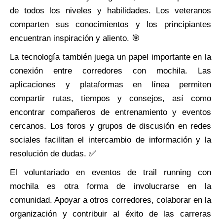
de todos los niveles y habilidades. Los veteranos
comparten sus conocimientos y los principiantes
encuentran inspiración y aliento. 🎯
La tecnología también juega un papel importante en la
conexión entre corredores con mochila. Las
aplicaciones y plataformas en línea permiten
compartir rutas, tiempos y consejos, así como
encontrar compañeros de entrenamiento y eventos
cercanos. Los foros y grupos de discusión en redes
sociales facilitan el intercambio de información y la
resolución de dudas. ✅
El voluntariado en eventos de trail running con
mochila es otra forma de involucrarse en la
comunidad. Apoyar a otros corredores, colaborar en la
organización y contribuir al éxito de las carreras