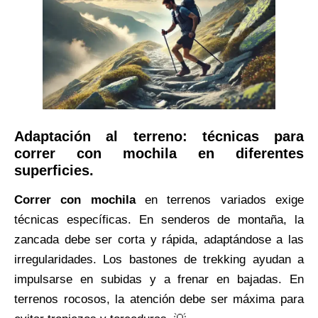
Adaptación al terreno: técnicas para
correr con mochila en diferentes
superficies.
Correr con mochila
en terrenos variados exige
técnicas específicas. En senderos de montaña, la
zancada debe ser corta y rápida, adaptándose a las
irregularidades. Los bastones de trekking ayudan a
impulsarse en subidas y a frenar en bajadas. En
terrenos rocosos, la atención debe ser máxima para