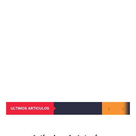
ULTIMOS ARTICULOS