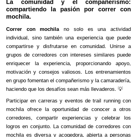
La comunidad y el compañerismo:
compartiendo la pasión por correr con
mochila.
Correr con mochila
no solo es una actividad
individual, sino también una experiencia que puede
compartirse y disfrutarse en comunidad. Unirse a
grupos de corredores con intereses similares puede
enriquecer la experiencia, proporcionando apoyo,
motivación y consejos valiosos. Los entrenamientos
en grupo fomentan el compañerismo y la camaradería,
haciendo que los desafíos sean más llevaderos. 💡
Participar en carreras y eventos de trail running con
mochila ofrece la oportunidad de conocer a otros
corredores, compartir experiencias y celebrar los
logros en conjunto. La comunidad de corredores con
mochila es diversa y acogedora, abierta a personas