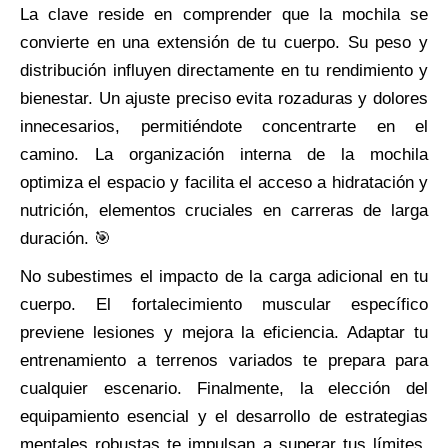
La clave reside en comprender que la mochila se
convierte en una extensión de tu cuerpo. Su peso y
distribución influyen directamente en tu rendimiento y
bienestar. Un ajuste preciso evita rozaduras y dolores
innecesarios, permitiéndote concentrarte en el
camino. La organización interna de la mochila
optimiza el espacio y facilita el acceso a hidratación y
nutrición, elementos cruciales en carreras de larga
duración. 🎯
No subestimes el impacto de la carga adicional en tu
cuerpo. El fortalecimiento muscular específico
previene lesiones y mejora la eficiencia. Adaptar tu
entrenamiento a terrenos variados te prepara para
cualquier escenario. Finalmente, la elección del
equipamiento esencial y el desarrollo de estrategias
mentales robustas te impulsan a superar tus límites.