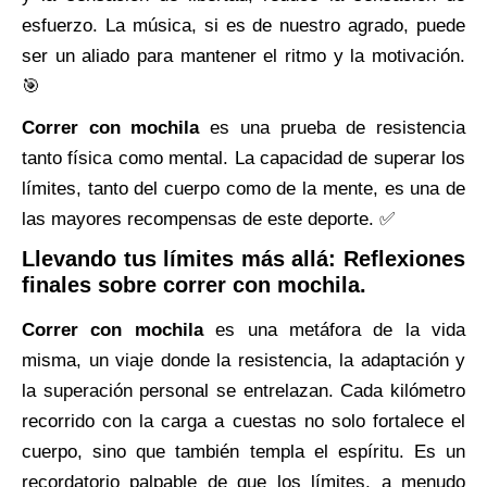
esfuerzo. La música, si es de nuestro agrado, puede
ser un aliado para mantener el ritmo y la motivación.
🎯
Correr con mochila
es una prueba de resistencia
tanto física como mental. La capacidad de superar los
límites, tanto del cuerpo como de la mente, es una de
las mayores recompensas de este deporte. ✅
Llevando tus límites más allá: Reflexiones
finales sobre correr con mochila.
Correr con mochila
es una metáfora de la vida
misma, un viaje donde la resistencia, la adaptación y
la superación personal se entrelazan. Cada kilómetro
recorrido con la carga a cuestas no solo fortalece el
cuerpo, sino que también templa el espíritu. Es un
recordatorio palpable de que los límites, a menudo