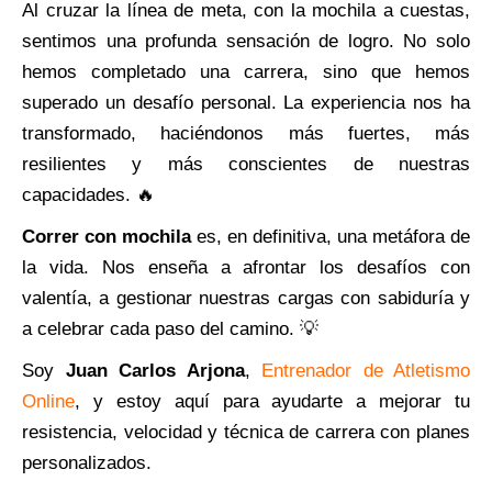
Al cruzar la línea de meta, con la mochila a cuestas,
sentimos una profunda sensación de logro. No solo
hemos completado una carrera, sino que hemos
superado un desafío personal. La experiencia nos ha
transformado, haciéndonos más fuertes, más
resilientes y más conscientes de nuestras
capacidades. 🔥
Correr con mochila
es, en definitiva, una metáfora de
la vida. Nos enseña a afrontar los desafíos con
valentía, a gestionar nuestras cargas con sabiduría y
a celebrar cada paso del camino. 💡
Soy
Juan Carlos Arjona
,
Entrenador de Atletismo
Online
, y estoy aquí para ayudarte a mejorar tu
resistencia, velocidad y técnica de carrera con planes
personalizados.