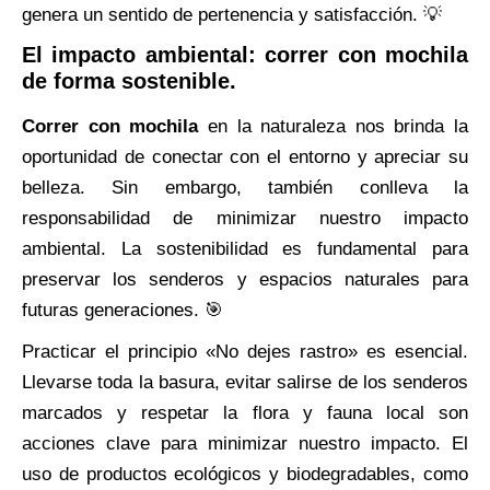
genera un sentido de pertenencia y satisfacción. 💡
El impacto ambiental: correr con mochila
de forma sostenible.
Correr con mochila
en la naturaleza nos brinda la
oportunidad de conectar con el entorno y apreciar su
belleza. Sin embargo, también conlleva la
responsabilidad de minimizar nuestro impacto
ambiental. La sostenibilidad es fundamental para
preservar los senderos y espacios naturales para
futuras generaciones. 🎯
Practicar el principio «No dejes rastro» es esencial.
Llevarse toda la basura, evitar salirse de los senderos
marcados y respetar la flora y fauna local son
acciones clave para minimizar nuestro impacto. El
uso de productos ecológicos y biodegradables, como