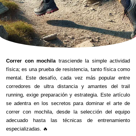
Correr con mochila
trasciende la simple actividad
física; es una prueba de resistencia, tanto física como
mental. Este desafío, cada vez más popular entre
corredores de ultra distancia y amantes del trail
running, exige preparación y estrategia. Este artículo
se adentra en los secretos para dominar el arte de
correr con mochila, desde la selección del equipo
adecuado hasta las técnicas de entrenamiento
especializadas. 🔥