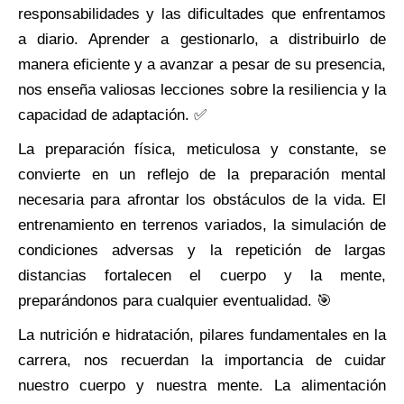
responsabilidades y las dificultades que enfrentamos
a diario. Aprender a gestionarlo, a distribuirlo de
manera eficiente y a avanzar a pesar de su presencia,
nos enseña valiosas lecciones sobre la resiliencia y la
capacidad de adaptación. ✅
La preparación física, meticulosa y constante, se
convierte en un reflejo de la preparación mental
necesaria para afrontar los obstáculos de la vida. El
entrenamiento en terrenos variados, la simulación de
condiciones adversas y la repetición de largas
distancias fortalecen el cuerpo y la mente,
preparándonos para cualquier eventualidad. 🎯
La nutrición e hidratación, pilares fundamentales en la
carrera, nos recuerdan la importancia de cuidar
nuestro cuerpo y nuestra mente. La alimentación