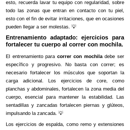
esto, recuerda lavar tu equipo con regularidad, sobre
todo las zonas que entran en contacto con tu piel,
esto con el fin de evitar irritaciones, que en ocasiones
pueden llegar a ser molestas. 💡
Entrenamiento adaptado: ejercicios para
fortalecer tu cuerpo al correr con mochila.
El entrenamiento para
correr con mochila
debe ser
específico y progresivo. No basta con correr; es
necesario fortalecer los músculos que soportan la
carga adicional. Los ejercicios de core, como
planchas y abdominales, fortalecen la zona media del
cuerpo, esencial para mantener la estabilidad. Las
sentadillas y zancadas fortalecen piernas y glúteos,
impulsando la zancada. 💡
Los ejercicios de espalda, como remo y extensiones