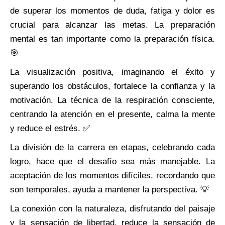
de superar los momentos de duda, fatiga y dolor es
crucial para alcanzar las metas. La preparación
mental es tan importante como la preparación física.
🎯
La visualización positiva, imaginando el éxito y
superando los obstáculos, fortalece la confianza y la
motivación. La técnica de la respiración consciente,
centrando la atención en el presente, calma la mente
y reduce el estrés. ✅
La división de la carrera en etapas, celebrando cada
logro, hace que el desafío sea más manejable. La
aceptación de los momentos difíciles, recordando que
son temporales, ayuda a mantener la perspectiva. 💡
La conexión con la naturaleza, disfrutando del paisaje
y la sensación de libertad, reduce la sensación de