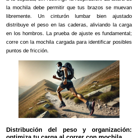
la mochila debe permitir que tus brazos se muevan
libremente. Un cinturón lumbar bien ajustado
distribuye el peso en las caderas, aliviando la carga
en los hombros. La prueba de ajuste es fundamental;
corre con la mochila cargada para identificar posibles
puntos de fricción.
Distribución del peso y organización:
optimiza tu carga al correr con mochila.