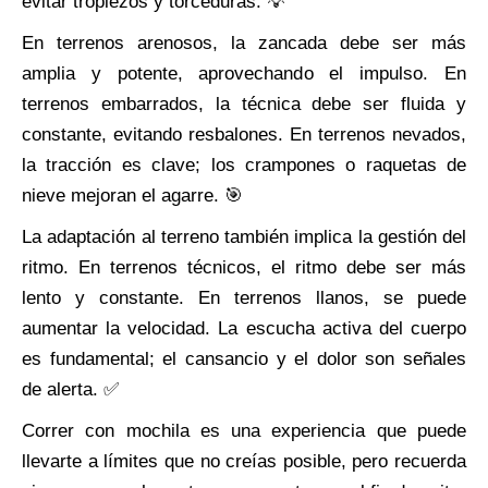
evitar tropiezos y torceduras. 💡
En terrenos arenosos, la zancada debe ser más
amplia y potente, aprovechando el impulso. En
terrenos embarrados, la técnica debe ser fluida y
constante, evitando resbalones. En terrenos nevados,
la tracción es clave; los crampones o raquetas de
nieve mejoran el agarre. 🎯
La adaptación al terreno también implica la gestión del
ritmo. En terrenos técnicos, el ritmo debe ser más
lento y constante. En terrenos llanos, se puede
aumentar la velocidad. La escucha activa del cuerpo
es fundamental; el cansancio y el dolor son señales
de alerta. ✅
Correr con mochila es una experiencia que puede
llevarte a límites que no creías posible, pero recuerda