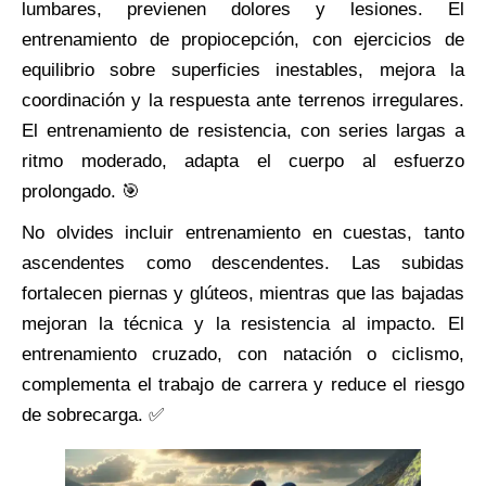
lumbares, previenen dolores y lesiones. El
entrenamiento de propiocepción, con ejercicios de
equilibrio sobre superficies inestables, mejora la
coordinación y la respuesta ante terrenos irregulares.
El entrenamiento de resistencia, con series largas a
ritmo moderado, adapta el cuerpo al esfuerzo
prolongado. 🎯
No olvides incluir entrenamiento en cuestas, tanto
ascendentes como descendentes. Las subidas
fortalecen piernas y glúteos, mientras que las bajadas
mejoran la técnica y la resistencia al impacto. El
entrenamiento cruzado, con natación o ciclismo,
complementa el trabajo de carrera y reduce el riesgo
de sobrecarga. ✅