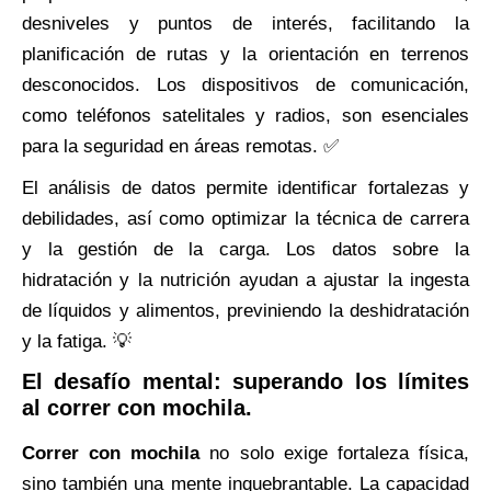
desniveles y puntos de interés, facilitando la
planificación de rutas y la orientación en terrenos
desconocidos. Los dispositivos de comunicación,
como teléfonos satelitales y radios, son esenciales
para la seguridad en áreas remotas. ✅
El análisis de datos permite identificar fortalezas y
debilidades, así como optimizar la técnica de carrera
y la gestión de la carga. Los datos sobre la
hidratación y la nutrición ayudan a ajustar la ingesta
de líquidos y alimentos, previniendo la deshidratación
y la fatiga. 💡
El desafío mental: superando los límites
al correr con mochila.
Correr con mochila
no solo exige fortaleza física,
sino también una mente inquebrantable. La capacidad