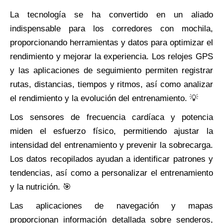
La tecnología se ha convertido en un aliado
indispensable para los corredores con mochila,
proporcionando herramientas y datos para optimizar el
rendimiento y mejorar la experiencia. Los relojes GPS
y las aplicaciones de seguimiento permiten registrar
rutas, distancias, tiempos y ritmos, así como analizar
el rendimiento y la evolución del entrenamiento. 💡
Los sensores de frecuencia cardíaca y potencia
miden el esfuerzo físico, permitiendo ajustar la
intensidad del entrenamiento y prevenir la sobrecarga.
Los datos recopilados ayudan a identificar patrones y
tendencias, así como a personalizar el entrenamiento
y la nutrición. 🎯
Las aplicaciones de navegación y mapas
proporcionan información detallada sobre senderos,