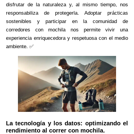
disfrutar de la naturaleza y, al mismo tiempo, nos
responsabiliza de protegerla. Adoptar prácticas
sostenibles y participar en la comunidad de
corredores con mochila nos permite vivir una
experiencia enriquecedora y respetuosa con el medio
ambiente. ✅
La tecnología y los datos: optimizando el
rendimiento al correr con mochila.