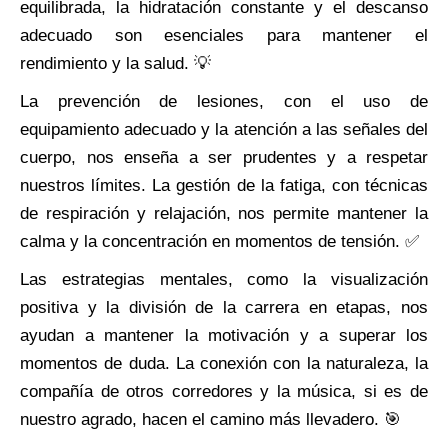
equilibrada, la hidratación constante y el descanso
adecuado son esenciales para mantener el
rendimiento y la salud. 💡
La prevención de lesiones, con el uso de
equipamiento adecuado y la atención a las señales del
cuerpo, nos enseña a ser prudentes y a respetar
nuestros límites. La gestión de la fatiga, con técnicas
de respiración y relajación, nos permite mantener la
calma y la concentración en momentos de tensión. ✅
Las estrategias mentales, como la visualización
positiva y la división de la carrera en etapas, nos
ayudan a mantener la motivación y a superar los
momentos de duda. La conexión con la naturaleza, la
compañía de otros corredores y la música, si es de
nuestro agrado, hacen el camino más llevadero. 🎯