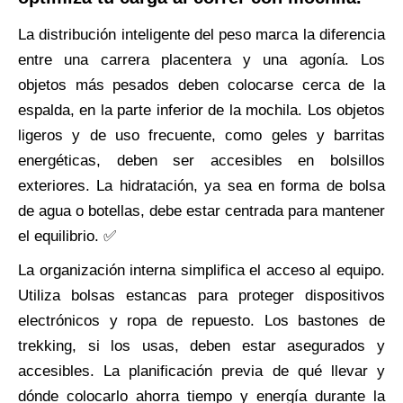
La distribución inteligente del peso marca la diferencia
entre una carrera placentera y una agonía. Los
objetos más pesados deben colocarse cerca de la
espalda, en la parte inferior de la mochila. Los objetos
ligeros y de uso frecuente, como geles y barritas
energéticas, deben ser accesibles en bolsillos
exteriores. La hidratación, ya sea en forma de bolsa
de agua o botellas, debe estar centrada para mantener
el equilibrio. ✅
La organización interna simplifica el acceso al equipo.
Utiliza bolsas estancas para proteger dispositivos
electrónicos y ropa de repuesto. Los bastones de
trekking, si los usas, deben estar asegurados y
accesibles. La planificación previa de qué llevar y
dónde colocarlo ahorra tiempo y energía durante la