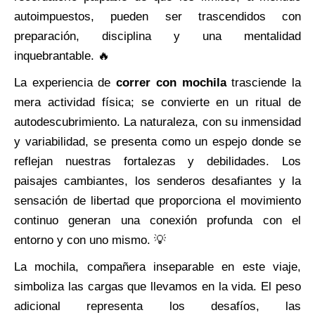
autoimpuestos, pueden ser trascendidos con
preparación, disciplina y una mentalidad
inquebrantable. 🔥
La experiencia de
correr con mochila
trasciende la
mera actividad física; se convierte en un ritual de
autodescubrimiento. La naturaleza, con su inmensidad
y variabilidad, se presenta como un espejo donde se
reflejan nuestras fortalezas y debilidades. Los
paisajes cambiantes, los senderos desafiantes y la
sensación de libertad que proporciona el movimiento
continuo generan una conexión profunda con el
entorno y con uno mismo. 💡
La mochila, compañera inseparable en este viaje,
simboliza las cargas que llevamos en la vida. El peso
adicional representa los desafíos, las