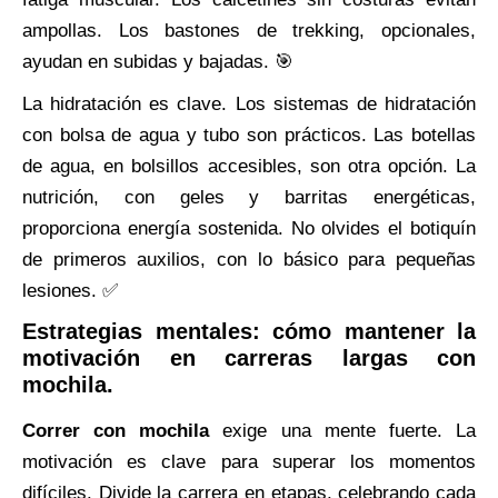
ampollas. Los bastones de trekking, opcionales,
ayudan en subidas y bajadas. 🎯
La hidratación es clave. Los sistemas de hidratación
con bolsa de agua y tubo son prácticos. Las botellas
de agua, en bolsillos accesibles, son otra opción. La
nutrición, con geles y barritas energéticas,
proporciona energía sostenida. No olvides el botiquín
de primeros auxilios, con lo básico para pequeñas
lesiones. ✅
Estrategias mentales: cómo mantener la
motivación en carreras largas con
mochila.
Correr con mochila
exige una mente fuerte. La
motivación es clave para superar los momentos
difíciles. Divide la carrera en etapas, celebrando cada