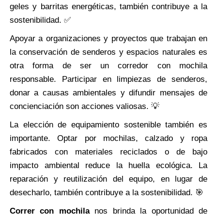
geles y barritas energéticas, también contribuye a la
sostenibilidad. ✅
Apoyar a organizaciones y proyectos que trabajan en
la conservación de senderos y espacios naturales es
otra forma de ser un corredor con mochila
responsable. Participar en limpiezas de senderos,
donar a causas ambientales y difundir mensajes de
concienciación son acciones valiosas. 💡
La elección de equipamiento sostenible también es
importante. Optar por mochilas, calzado y ropa
fabricados con materiales reciclados o de bajo
impacto ambiental reduce la huella ecológica. La
reparación y reutilización del equipo, en lugar de
desecharlo, también contribuye a la sostenibilidad. 🎯
Correr con mochila
nos brinda la oportunidad de