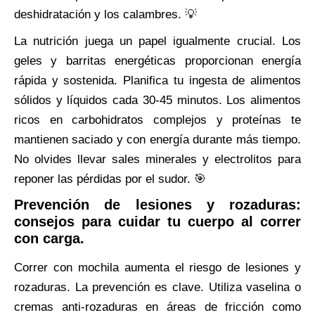
deshidratación y los calambres. 💡
La nutrición juega un papel igualmente crucial. Los
geles y barritas energéticas proporcionan energía
rápida y sostenida. Planifica tu ingesta de alimentos
sólidos y líquidos cada 30-45 minutos. Los alimentos
ricos en carbohidratos complejos y proteínas te
mantienen saciado y con energía durante más tiempo.
No olvides llevar sales minerales y electrolitos para
reponer las pérdidas por el sudor. 🎯
Prevención de lesiones y rozaduras:
consejos para cuidar tu cuerpo al correr
con carga.
Correr con mochila aumenta el riesgo de lesiones y
rozaduras. La prevención es clave. Utiliza vaselina o
cremas anti-rozaduras en áreas de fricción como