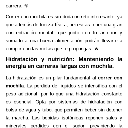
carrera. 🎯
Correr con mochila es sin duda un reto interesante, ya
que además de fuerza física, necesitas tener una gran
concentración mental, que junto con lo anterior y
sumado a una buena alimentación podrán llevarte a
cumplir con las metas que te propongas. 🔥
Hidratación y nutrición: Manteniendo la
energía en carreras largas con mochila.
La hidratación es un pilar fundamental al
correr con
mochila
. La pérdida de líquidos se intensifica con el
peso adicional, por lo que una hidratación constante
es esencial. Opta por sistemas de hidratación con
bolsa de agua y tubo, que permiten beber sin detener
la marcha. Las bebidas isotónicas reponen sales y
minerales perdidos con el sudor, previniendo la