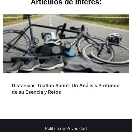
Artículos de Interés:
Distancias Triatlón Sprint: Un Análisis Profundo
de su Esencia y Retos
Política de Privacidad