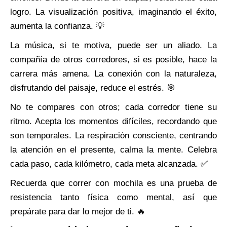
logro. La visualización positiva, imaginando el éxito,
aumenta la confianza. 💡
La música, si te motiva, puede ser un aliado. La
compañía de otros corredores, si es posible, hace la
carrera más amena. La conexión con la naturaleza,
disfrutando del paisaje, reduce el estrés. 🎯
No te compares con otros; cada corredor tiene su
ritmo. Acepta los momentos difíciles, recordando que
son temporales. La respiración consciente, centrando
la atención en el presente, calma la mente. Celebra
cada paso, cada kilómetro, cada meta alcanzada. ✅
Recuerda que correr con mochila es una prueba de
resistencia tanto física como mental, así que
prepárate para dar lo mejor de ti. 🔥