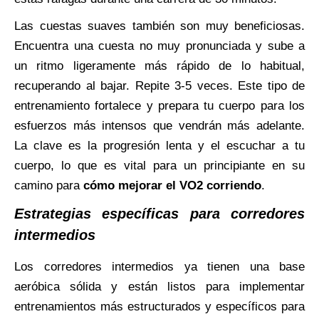
Las cuestas suaves también son muy beneficiosas.
Encuentra una cuesta no muy pronunciada y sube a
un ritmo ligeramente más rápido de lo habitual,
recuperando al bajar. Repite 3-5 veces. Este tipo de
entrenamiento fortalece y prepara tu cuerpo para los
esfuerzos más intensos que vendrán más adelante.
La clave es la progresión lenta y el escuchar a tu
cuerpo, lo que es vital para un principiante en su
camino para
cómo mejorar el VO2 corriendo
.
Estrategias específicas para corredores
intermedios
Los corredores intermedios ya tienen una base
aeróbica sólida y están listos para implementar
entrenamientos más estructurados y específicos para