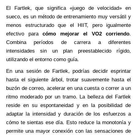
El Fartlek, que significa «juego de velocidad» en
sueco, es un método de entrenamiento muy versátil y
menos estructurado que el HIIT, pero igualmente
efectivo para
cómo mejorar el VO2 corriendo
.
Combina períodos de carrera a diferentes
intensidades sin un plan preestablecido rígido,
utilizando el entorno como guía.
En una sesión de Fartlek, podrías decidir esprintar
hasta el siguiente árbol, trotar suavemente hasta el
buzón de correo, acelerar en una cuesta o correr a un
ritmo moderado por un tramo. La belleza del Fartlek
reside en su espontaneidad y en la posibilidad de
adaptar la intensidad y duración de los esfuerzos a
cómo te sientas ese día. Esto reduce la monotonía y
permite una mayor conexión con las sensaciones de