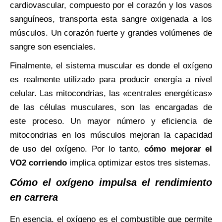
cardiovascular, compuesto por el corazón y los vasos
sanguíneos, transporta esta sangre oxigenada a los
músculos. Un corazón fuerte y grandes volúmenes de
sangre son esenciales.
Finalmente, el sistema muscular es donde el oxígeno
es realmente utilizado para producir energía a nivel
celular. Las mitocondrias, las «centrales energéticas»
de las células musculares, son las encargadas de
este proceso. Un mayor número y eficiencia de
mitocondrias en los músculos mejoran la capacidad
de uso del oxígeno. Por lo tanto,
cómo mejorar el
VO2 corriendo
implica optimizar estos tres sistemas.
Cómo el oxígeno impulsa el rendimiento
en carrera
En esencia, el oxígeno es el combustible que permite