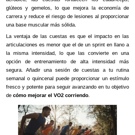
glúteos y gemelos, lo que mejora la economía de
carrera y reduce el riesgo de lesiones al proporcionar
una base muscular más sólida.
La ventaja de las cuestas es que el impacto en las
articulaciones es menor que el de un sprint en llano a
la misma intensidad, lo que las convierte en una
opción de entrenamiento de alta intensidad más
segura. Añadir una sesión de cuestas a tu rutina
semanal o quincenal puede proporcionar un estímulo
fresco y potente para seguir avanzando en tu objetivo
de
cómo mejorar el VO2 corriendo
.