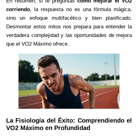
En resumen, si te preguntas
cómo mejorar el VO2
corriendo
, la respuesta no es una fórmula mágica,
sino un enfoque multifacético y bien planificado.
Desmontar estos mitos nos prepara para entender la
verdadera complejidad y las oportunidades de mejora
que el VO2 Máximo ofrece.
La Fisiología del Éxito: Comprendiendo el
VO2 Máximo en Profundidad