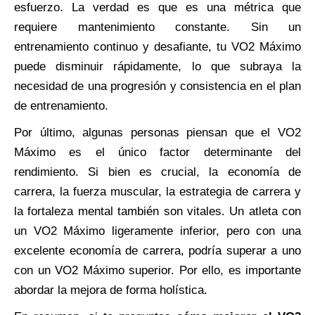
esfuerzo. La verdad es que es una métrica que
requiere mantenimiento constante. Sin un
entrenamiento continuo y desafiante, tu VO2 Máximo
puede disminuir rápidamente, lo que subraya la
necesidad de una progresión y consistencia en el plan
de entrenamiento.
Por último, algunas personas piensan que el VO2
Máximo es el único factor determinante del
rendimiento. Si bien es crucial, la economía de
carrera, la fuerza muscular, la estrategia de carrera y
la fortaleza mental también son vitales. Un atleta con
un VO2 Máximo ligeramente inferior, pero con una
excelente economía de carrera, podría superar a uno
con un VO2 Máximo superior. Por ello, es importante
abordar la mejora de forma holística.