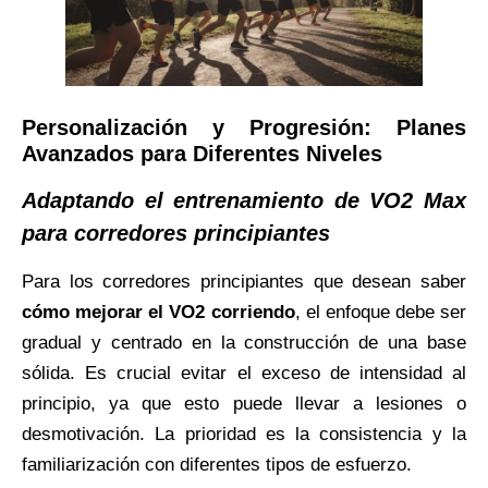
Personalización y Progresión: Planes
Avanzados para Diferentes Niveles
Adaptando el entrenamiento de VO2 Max
para corredores principiantes
Para los corredores principiantes que desean saber
cómo mejorar el VO2 corriendo
, el enfoque debe ser
gradual y centrado en la construcción de una base
sólida. Es crucial evitar el exceso de intensidad al
principio, ya que esto puede llevar a lesiones o
desmotivación. La prioridad es la consistencia y la
familiarización con diferentes tipos de esfuerzo.