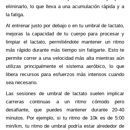
eliminarlo, lo que lleva a una acumulación rápida y a
la fatiga.
Al entrenar justo por debajo o en tu umbral de lactato,
mejoras la capacidad de tu cuerpo para procesar y
limpiar el lactato, permitiéndote mantener un ritmo
más rápido durante más tiempo sin fatigarte. Esto te
permite correr a una velocidad más alta mientras aún
utilizas principalmente el sistema aeróbico, lo que
libera recursos para esfuerzos más intensos cuando
sea necesario.
Las sesiones de umbral de lactato suelen implicar
carreras continuas a un ritmo cómodo pero
desafiante, que puedes mantener durante 20-40
minutos. Por ejemplo, si tu ritmo de 10k es de 5:00
min/km, tu ritmo de umbral podría estar alrededor de