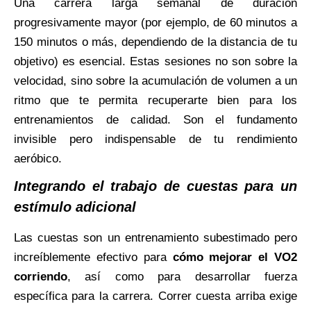
Una carrera larga semanal de duración
progresivamente mayor (por ejemplo, de 60 minutos a
150 minutos o más, dependiendo de la distancia de tu
objetivo) es esencial. Estas sesiones no son sobre la
velocidad, sino sobre la acumulación de volumen a un
ritmo que te permita recuperarte bien para los
entrenamientos de calidad. Son el fundamento
invisible pero indispensable de tu rendimiento
aeróbico.
Integrando el trabajo de cuestas para un
estímulo adicional
Las cuestas son un entrenamiento subestimado pero
increíblemente efectivo para
cómo mejorar el VO2
corriendo
, así como para desarrollar fuerza
específica para la carrera. Correr cuesta arriba exige