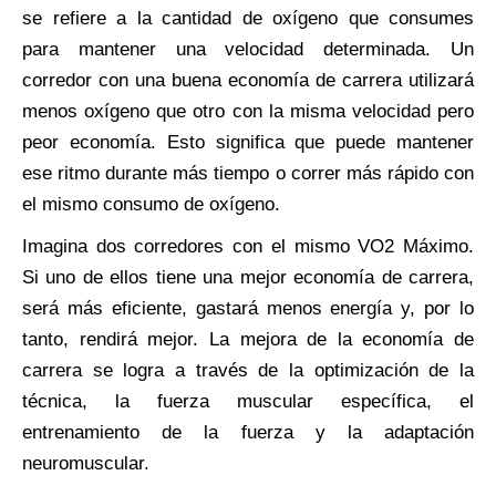
se refiere a la cantidad de oxígeno que consumes
para mantener una velocidad determinada. Un
corredor con una buena economía de carrera utilizará
menos oxígeno que otro con la misma velocidad pero
peor economía. Esto significa que puede mantener
ese ritmo durante más tiempo o correr más rápido con
el mismo consumo de oxígeno.
Imagina dos corredores con el mismo VO2 Máximo.
Si uno de ellos tiene una mejor economía de carrera,
será más eficiente, gastará menos energía y, por lo
tanto, rendirá mejor. La mejora de la economía de
carrera se logra a través de la optimización de la
técnica, la fuerza muscular específica, el
entrenamiento de la fuerza y la adaptación
neuromuscular.