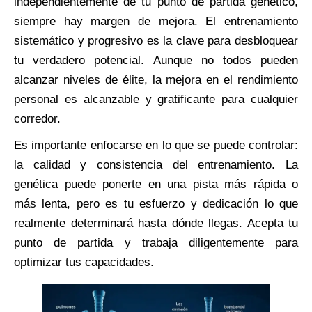
independientemente de tu punto de partida genético,
siempre hay margen de mejora. El entrenamiento
sistemático y progresivo es la clave para desbloquear
tu verdadero potencial. Aunque no todos pueden
alcanzar niveles de élite, la mejora en el rendimiento
personal es alcanzable y gratificante para cualquier
corredor.
Es importante enfocarse en lo que se puede controlar:
la calidad y consistencia del entrenamiento. La
genética puede ponerte en una pista más rápida o
más lenta, pero es tu esfuerzo y dedicación lo que
realmente determinará hasta dónde llegas. Acepta tu
punto de partida y trabaja diligentemente para
optimizar tus capacidades.