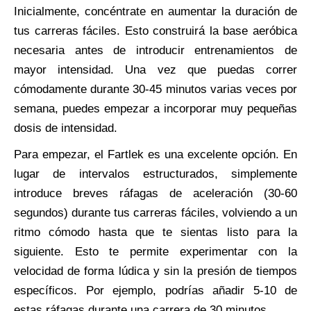
Inicialmente, concéntrate en aumentar la duración de
tus carreras fáciles. Esto construirá la base aeróbica
necesaria antes de introducir entrenamientos de
mayor intensidad. Una vez que puedas correr
cómodamente durante 30-45 minutos varias veces por
semana, puedes empezar a incorporar muy pequeñas
dosis de intensidad.
Para empezar, el Fartlek es una excelente opción. En
lugar de intervalos estructurados, simplemente
introduce breves ráfagas de aceleración (30-60
segundos) durante tus carreras fáciles, volviendo a un
ritmo cómodo hasta que te sientas listo para la
siguiente. Esto te permite experimentar con la
velocidad de forma lúdica y sin la presión de tiempos
específicos. Por ejemplo, podrías añadir 5-10 de
estas ráfagas durante una carrera de 30 minutos.