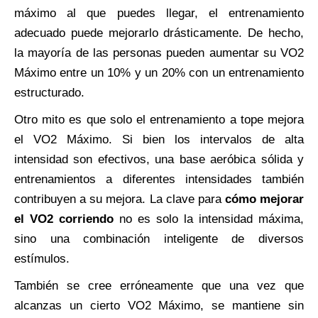
máximo al que puedes llegar, el entrenamiento
adecuado puede mejorarlo drásticamente. De hecho,
la mayoría de las personas pueden aumentar su VO2
Máximo entre un 10% y un 20% con un entrenamiento
estructurado.
Otro mito es que solo el entrenamiento a tope mejora
el VO2 Máximo. Si bien los intervalos de alta
intensidad son efectivos, una base aeróbica sólida y
entrenamientos a diferentes intensidades también
contribuyen a su mejora. La clave para
cómo mejorar
el VO2 corriendo
no es solo la intensidad máxima,
sino una combinación inteligente de diversos
estímulos.
También se cree erróneamente que una vez que
alcanzas un cierto VO2 Máximo, se mantiene sin