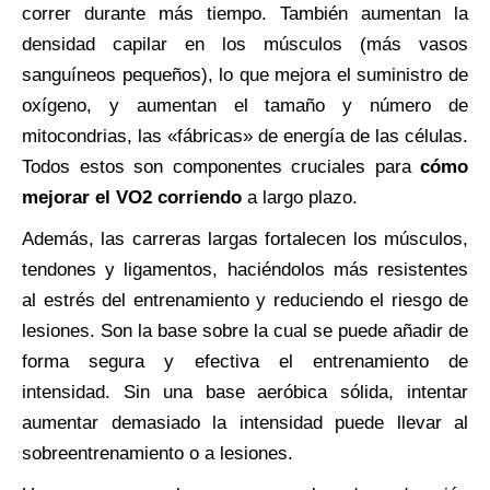
correr durante más tiempo. También aumentan la
densidad capilar en los músculos (más vasos
sanguíneos pequeños), lo que mejora el suministro de
oxígeno, y aumentan el tamaño y número de
mitocondrias, las «fábricas» de energía de las células.
Todos estos son componentes cruciales para
cómo
mejorar el VO2 corriendo
a largo plazo.
Además, las carreras largas fortalecen los músculos,
tendones y ligamentos, haciéndolos más resistentes
al estrés del entrenamiento y reduciendo el riesgo de
lesiones. Son la base sobre la cual se puede añadir de
forma segura y efectiva el entrenamiento de
intensidad. Sin una base aeróbica sólida, intentar
aumentar demasiado la intensidad puede llevar al
sobreentrenamiento o a lesiones.