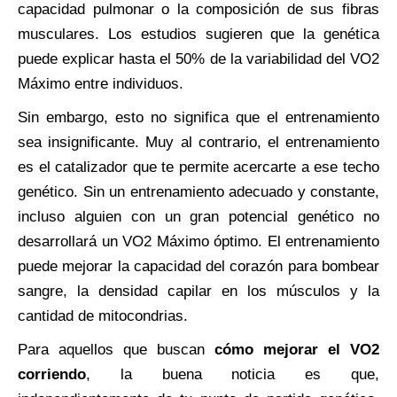
capacidad pulmonar o la composición de sus fibras
musculares. Los estudios sugieren que la genética
puede explicar hasta el 50% de la variabilidad del VO2
Máximo entre individuos.
Sin embargo, esto no significa que el entrenamiento
sea insignificante. Muy al contrario, el entrenamiento
es el catalizador que te permite acercarte a ese techo
genético. Sin un entrenamiento adecuado y constante,
incluso alguien con un gran potencial genético no
desarrollará un VO2 Máximo óptimo. El entrenamiento
puede mejorar la capacidad del corazón para bombear
sangre, la densidad capilar en los músculos y la
cantidad de mitocondrias.
Para aquellos que buscan
cómo mejorar el VO2
corriendo
, la buena noticia es que,