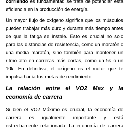
corriendo
es fundamental: se trata de potenciar esta
eficiencia en la producción de energía.
Un mayor flujo de oxígeno significa que los músculos
pueden trabajar más duro y durante más tiempo antes
de que la fatiga se instale. Esto es crucial no solo
para las distancias de resistencia, como un maratón o
una media maratón, sino también para mantener un
ritmo alto en carreras más cortas, como un 5k o un
10k. En definitiva, el oxígeno es el motor que te
impulsa hacia tus metas de rendimiento.
La relación entre el VO2 Max y la
economía de carrera
Si bien el VO2 Máximo es crucial, la economía de
carrera es igualmente importante y está
estrechamente relacionada. La economía de carrera