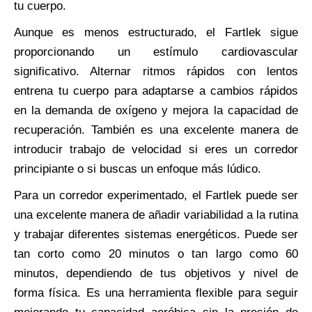
tu cuerpo.
Aunque es menos estructurado, el Fartlek sigue
proporcionando un estímulo cardiovascular
significativo. Alternar ritmos rápidos con lentos
entrena tu cuerpo para adaptarse a cambios rápidos
en la demanda de oxígeno y mejora la capacidad de
recuperación. También es una excelente manera de
introducir trabajo de velocidad si eres un corredor
principiante o si buscas un enfoque más lúdico.
Para un corredor experimentado, el Fartlek puede ser
una excelente manera de añadir variabilidad a la rutina
y trabajar diferentes sistemas energéticos. Puede ser
tan corto como 20 minutos o tan largo como 60
minutos, dependiendo de tus objetivos y nivel de
forma física. Es una herramienta flexible para seguir