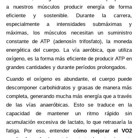
a nuestros músculos producir energía de forma
eficiente y sostenible. Durante la carrera,
especialmente a intensidades submáximas y
máximas, los músculos necesitan un suministro
constante de ATP (adenosín trifosfato), la moneda
energética del cuerpo. La vía aeróbica, que utiliza
oxígeno, es la forma más eficiente de producir ATP en
grandes cantidades y durante períodos prolongados.
Cuando el oxígeno es abundante, el cuerpo puede
descomponer carbohidratos y grasas de manera más
completa, generando mucha más energía que a través
de las vías anaeróbicas. Esto se traduce en la
capacidad de mantener un ritmo rápido sin
acumulación excesiva de lactato, lo que retrasaría la
fatiga. Por eso, entender
cómo mejorar el VO2