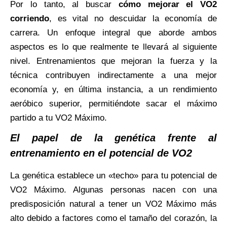
Por lo tanto, al buscar
cómo mejorar el VO2
corriendo
, es vital no descuidar la economía de
carrera. Un enfoque integral que aborde ambos
aspectos es lo que realmente te llevará al siguiente
nivel. Entrenamientos que mejoran la fuerza y la
técnica contribuyen indirectamente a una mejor
economía y, en última instancia, a un rendimiento
aeróbico superior, permitiéndote sacar el máximo
partido a tu VO2 Máximo.
El papel de la genética frente al
entrenamiento en el potencial de VO2
La genética establece un «techo» para tu potencial de
VO2 Máximo. Algunas personas nacen con una
predisposición natural a tener un VO2 Máximo más
alto debido a factores como el tamaño del corazón, la