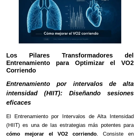
Los Pilares Transformadores del
Entrenamiento para Optimizar el VO2
Corriendo
Entrenamiento por intervalos de alta
intensidad (HIIT): Diseñando sesiones
eficaces
El Entrenamiento por Intervalos de Alta Intensidad
(HIIT) es una de las estrategias más potentes para
cómo mejorar el VO2 corriendo
. Consiste en