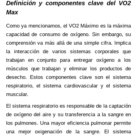
Definición y componentes clave del VO2
Max
Como ya mencionamos, el VO2 Máximo es la máxima
capacidad de consumo de oxígeno. Sin embargo, su
comprensión va más allá de una simple cifra. Implica
la interacción de varios sistemas corporales que
trabajan en conjunto para entregar oxígeno a los
músculos que trabajan y eliminar los productos de
desecho. Estos componentes clave son el sistema
respiratorio, el sistema cardiovascular y el sistema
muscular.
El sistema respiratorio es responsable de la captación
de oxígeno del aire y su transferencia a la sangre en
los pulmones. Una mayor eficiencia pulmonar permite
una mejor oxigenación de la sangre. El sistema