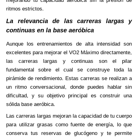
mejorando tu capacidad aeróbica sin la presión de
ritmos estrictos.
La relevancia de las carreras largas y
continuas en la base aeróbica
Aunque los entrenamientos de alta intensidad son
excelentes para mejorar el VO2 Máximo directamente,
las carreras largas y continuas son el pilar
fundamental sobre el cual se construye toda la
pirámide de rendimiento. Estas carreras se realizan a
un ritmo conversacional, donde puedes hablar sin
dificultad, y su objetivo principal es construir una
sólida base aeróbica.
Las carreras largas mejoran la capacidad de tu cuerpo
para utilizar grasas como fuente de energía, lo que
conserva tus reservas de glucógeno y te permite