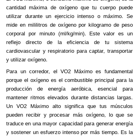
cantidad máxima de oxígeno que tu cuerpo puede
utilizar durante un ejercicio intenso o máximo. Se
mide en mililitros de oxígeno por kilogramo de peso
corporal por minuto (ml/kg/min). Este valor es un
reflejo directo de la eficiencia de tu sistema
cardiovascular y respiratorio para captar, transportar
y utilizar oxígeno.
Para un corredor, el VO2 Máximo es fundamental
porque el oxígeno es el combustible principal para la
producción de energía aeróbica, esencial para
mantener ritmos elevados durante distancias largas.
Un VO2 Máximo alto significa que tus músculos
pueden recibir y procesar más oxígeno, lo que se
traduce en una mayor capacidad para generar energía
y sostener un esfuerzo intenso por más tiempo. Es la