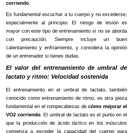
corriendo
.
Es fundamental escuchar a tu cuerpo y no excederse,
especialmente al principio. El riesgo de lesión es
mayor con este tipo de entrenamiento si no se aborda
con precaución. Siempre incluye un buen
calentamiento y enfriamiento, y considera la opinión
de un entrenador si tienes dudas.
El valor del entrenamiento de umbral de
lactato y ritmo: Velocidad sostenida
El entrenamiento en el umbral de lactato, también
conocido como entrenamiento de ritmo, es otra pieza
fundamental en el rompecabezas de
cómo mejorar el
VO2 corriendo
. El umbral de lactato es el punto en el
que la producción de ácido láctico en los músculos
comienza a exceder la capacidad del cuerpo para