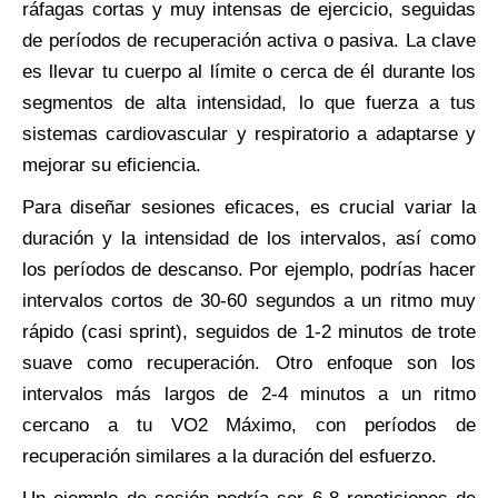
ráfagas cortas y muy intensas de ejercicio, seguidas
de períodos de recuperación activa o pasiva. La clave
es llevar tu cuerpo al límite o cerca de él durante los
segmentos de alta intensidad, lo que fuerza a tus
sistemas cardiovascular y respiratorio a adaptarse y
mejorar su eficiencia.
Para diseñar sesiones eficaces, es crucial variar la
duración y la intensidad de los intervalos, así como
los períodos de descanso. Por ejemplo, podrías hacer
intervalos cortos de 30-60 segundos a un ritmo muy
rápido (casi sprint), seguidos de 1-2 minutos de trote
suave como recuperación. Otro enfoque son los
intervalos más largos de 2-4 minutos a un ritmo
cercano a tu VO2 Máximo, con períodos de
recuperación similares a la duración del esfuerzo.