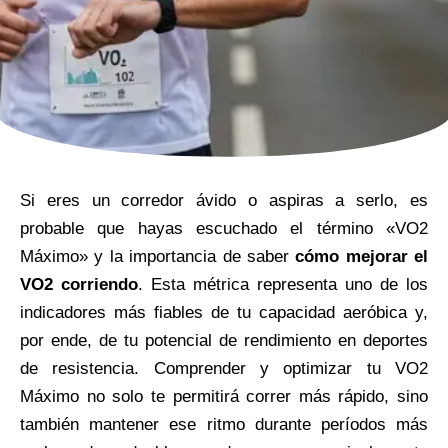
Si eres un corredor ávido o aspiras a serlo, es
probable que hayas escuchado el término «VO2
Máximo» y la importancia de saber
cómo mejorar el
VO2 corriendo
. Esta métrica representa uno de los
indicadores más fiables de tu capacidad aeróbica y,
por ende, de tu potencial de rendimiento en deportes
de resistencia. Comprender y optimizar tu VO2
Máximo no solo te permitirá correr más rápido, sino
también mantener ese ritmo durante períodos más