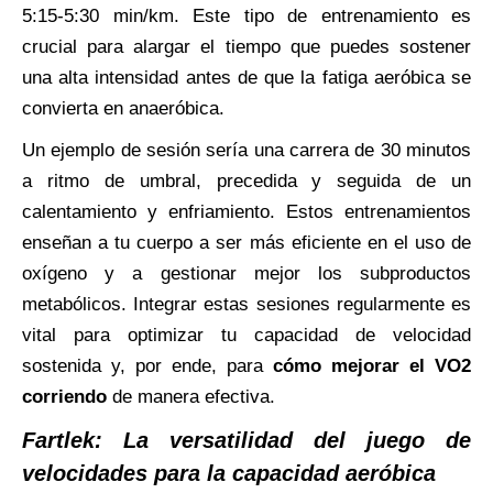
5:15-5:30 min/km. Este tipo de entrenamiento es
crucial para alargar el tiempo que puedes sostener
una alta intensidad antes de que la fatiga aeróbica se
convierta en anaeróbica.
Un ejemplo de sesión sería una carrera de 30 minutos
a ritmo de umbral, precedida y seguida de un
calentamiento y enfriamiento. Estos entrenamientos
enseñan a tu cuerpo a ser más eficiente en el uso de
oxígeno y a gestionar mejor los subproductos
metabólicos. Integrar estas sesiones regularmente es
vital para optimizar tu capacidad de velocidad
sostenida y, por ende, para
cómo mejorar el VO2
corriendo
de manera efectiva.
Fartlek: La versatilidad del juego de
velocidades para la capacidad aeróbica