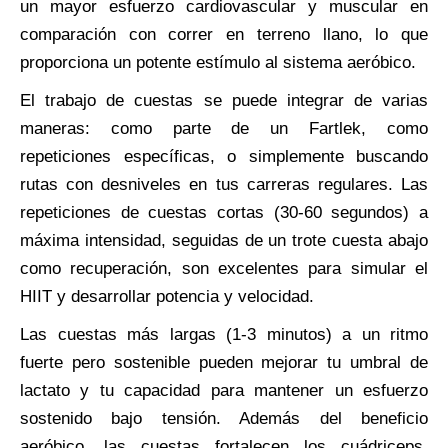
un mayor esfuerzo cardiovascular y muscular en
comparación con correr en terreno llano, lo que
proporciona un potente estímulo al sistema aeróbico.
El trabajo de cuestas se puede integrar de varias
maneras: como parte de un Fartlek, como
repeticiones específicas, o simplemente buscando
rutas con desniveles en tus carreras regulares. Las
repeticiones de cuestas cortas (30-60 segundos) a
máxima intensidad, seguidas de un trote cuesta abajo
como recuperación, son excelentes para simular el
HIIT y desarrollar potencia y velocidad.
Las cuestas más largas (1-3 minutos) a un ritmo
fuerte pero sostenible pueden mejorar tu umbral de
lactato y tu capacidad para mantener un esfuerzo
sostenido bajo tensión. Además del beneficio
aeróbico, las cuestas fortalecen los cuádriceps,