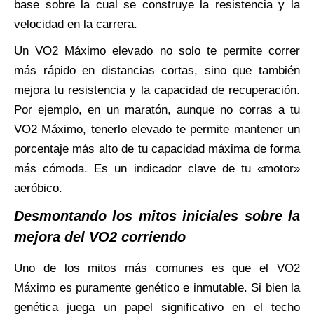
base sobre la cual se construye la resistencia y la
velocidad en la carrera.
Un VO2 Máximo elevado no solo te permite correr
más rápido en distancias cortas, sino que también
mejora tu resistencia y la capacidad de recuperación.
Por ejemplo, en un maratón, aunque no corras a tu
VO2 Máximo, tenerlo elevado te permite mantener un
porcentaje más alto de tu capacidad máxima de forma
más cómoda. Es un indicador clave de tu «motor»
aeróbico.
Desmontando los mitos iniciales sobre la
mejora del VO2 corriendo
Uno de los mitos más comunes es que el VO2
Máximo es puramente genético e inmutable. Si bien la
genética juega un papel significativo en el techo