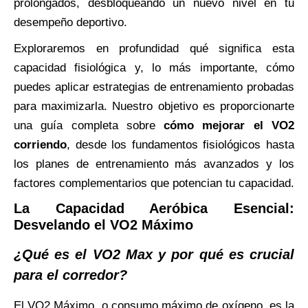
prolongados, desbloqueando un nuevo nivel en tu
desempeño deportivo.
Exploraremos en profundidad qué significa esta
capacidad fisiológica y, lo más importante, cómo
puedes aplicar estrategias de entrenamiento probadas
para maximizarla. Nuestro objetivo es proporcionarte
una guía completa sobre
cómo mejorar el VO2
corriendo
, desde los fundamentos fisiológicos hasta
los planes de entrenamiento más avanzados y los
factores complementarios que potencian tu capacidad.
La Capacidad Aeróbica Esencial:
Desvelando el VO2 Máximo
¿Qué es el VO2 Max y por qué es crucial
para el corredor?
El VO2 Máximo, o consumo máximo de oxígeno, es la