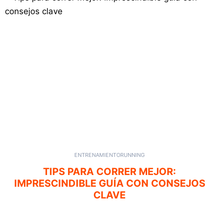
ENTRENAMIENTO
RUNNING
TIPS PARA CORRER MEJOR:
IMPRESCINDIBLE GUÍA CON CONSEJOS
CLAVE