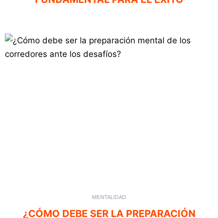
MENTALIDAD
¿CÓMO DEBE SER LA PREPARACIÓN