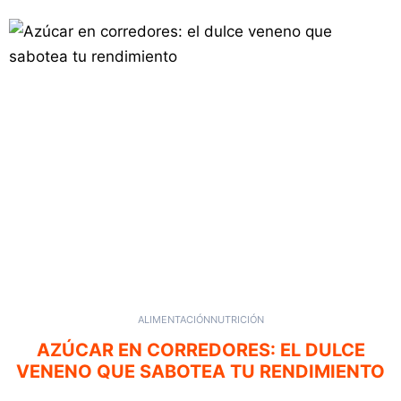
ALIMENTACIÓN
NUTRICIÓN
AZÚCAR EN CORREDORES: EL DULCE
VENENO QUE SABOTEA TU RENDIMIENTO