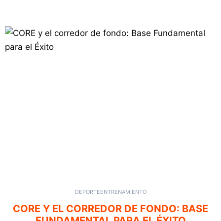
DEPORTE
ENTRENAMIENTO
CORE Y EL CORREDOR DE FONDO: BASE
FUNDAMENTAL PARA EL ÉXITO