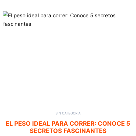
SIN CATEGORÍA
EL PESO IDEAL PARA CORRER: CONOCE 5
SECRETOS FASCINANTES