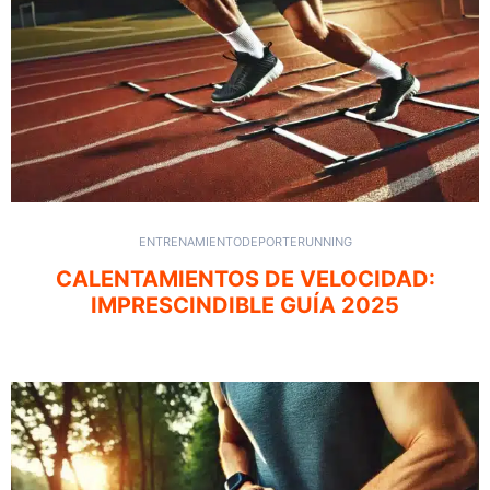
ENTRENAMIENTO
DEPORTE
RUNNING
CALENTAMIENTOS DE VELOCIDAD:
IMPRESCINDIBLE GUÍA 2025