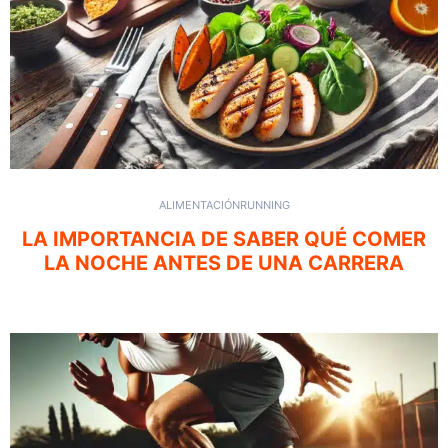
ALIMENTACIÓN
RUNNING
LA IMPORTANCIA DE SABER QUÉ COMER
LA NOCHE ANTES DE UNA CARRERA