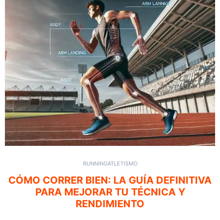
RUNNING
ATLETISMO
CÓMO CORRER BIEN: LA GUÍA DEFINITIVA
PARA MEJORAR TU TÉCNICA Y
RENDIMIENTO