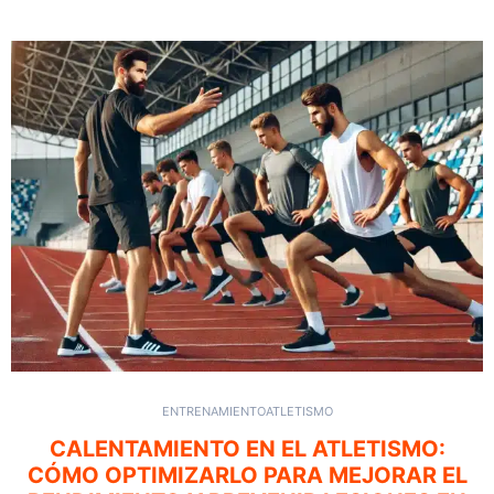
ENTRENAMIENTO
ATLETISMO
CALENTAMIENTO EN EL ATLETISMO:
CÓMO OPTIMIZARLO PARA MEJORAR EL