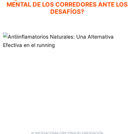
MENTAL DE LOS CORREDORES ANTE LOS
DESAFÍOS?
ALIMENTACIÓN
NUTRICIÓN
SUPLEMENTACIÓN